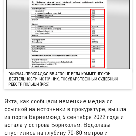
"ФИРМА-ПРОКЛАДКА" BB AERO НЕ ВЕЛА КОММЕРЧЕСКОЙ
ДЕЯТЕЛЬНОСТИ. ИСТОЧНИК: ГОСУДАРСТВЕННЫЙ СУДЕБНЫЙ
РЕЕСТР ПОЛЬШИ (KRS)
Яхта, как сообщали немецкие медиа со
ссылкой на источники в прокуратуре, вышла
из порта Варнемюнд 6 сентября 2022 года и
встала у острова Борнхольм. Водолазы
спустились на глубину 70-80 метров и