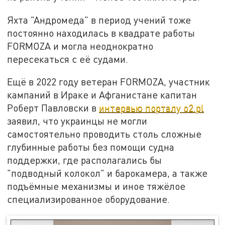
Яхта "Андромеда" в период учений тоже
постоянно находилась в квадрате работы
FORMOZA и могла неоднократно
пересекаться с её судами.
Ещё в 2022 году ветеран FORMOZA, участник
кампаний в Ираке и Афганистане капитан
Роберт Павловски в
интервью порталу o2.pl
заявил, что украинцы не могли
самостоятельно проводить столь сложные
глубинные работы без помощи судна
поддержки, где располагались бы
"подводный колокол" и барокамера, а также
подъёмные механизмы и иное тяжёлое
специализированное оборудование.