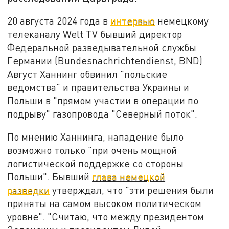
20 августа 2024 года в
интервью
немецкому
телеканалу Welt TV бывший директор
Федеральной разведывательной службы
Германии (Bundesnachrichtendienst, BND)
Август Ханнинг обвинил "польские
ведомства" и правительства Украины и
Польши в "прямом участии в операции по
подрыву" газопровода "Северный поток".
По мнению Ханнинга, нападение было
возможно только "при очень мощной
логистической поддержке со стороны
Польши". Бывший
глава немецкой
разведки
утверждал, что "эти решения были
приняты на самом высоком политическом
уровне". "Считаю, что между президентом