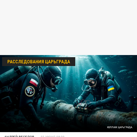
РАССЛЕДОВАНИЯ ЦАРЬГРАДА
КОЛЛАЖ ЦАРЬГРАДА.
АНДРЕЙ ВЕСЕЛОВ
03 ИЮНЯ 09:00