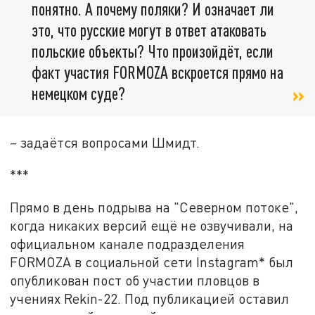
понятно. А почему поляки? И означает ли
это, что русские могут в ответ атаковать
польские объекты? Что произойдёт, если
факт участия FORMOZA вскроется прямо на
немецком суде?
– задаётся вопросами Шмидт.
***
Прямо в день подрыва на "Северном потоке",
когда никаких версий ещё не озвучивали, на
официальном канале подразделения
FORMOZA в социальной сети Instagram* был
опубликован пост об участии пловцов в
учениях Rekin-22. Под публикацией оставил