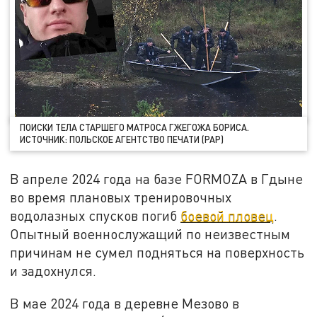
ПОИСКИ ТЕЛА СТАРШЕГО МАТРОСА ГЖЕГОЖА БОРИСА.
ИСТОЧНИК: ПОЛЬСКОЕ АГЕНТСТВО ПЕЧАТИ (PAP)
В апреле 2024 года на базе FORMOZA в Гдыне
во время плановых тренировочных
водолазных спусков погиб
боевой пловец
.
Опытный военнослужащий по неизвестным
причинам не сумел подняться на поверхность
и задохнулся.
В мае 2024 года в деревне Мезово в