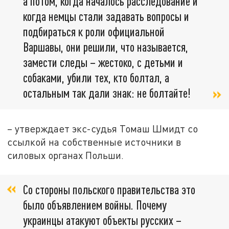
а потом, когда началось расследование и
когда немцы стали задавать вопросы и
подбираться к роли официальной
Варшавы, они решили, что называется,
замести следы – жестоко, с детьми и
собаками, убили тех, кто болтал, а
остальным так дали знак: не болтайте!
– утверждает экс-судья Томаш Шмидт со
ссылкой на собственные источники в
силовых органах Польши.
Со стороны польского правительства это
было объявлением войны. Почему
украинцы атакуют объекты русских –