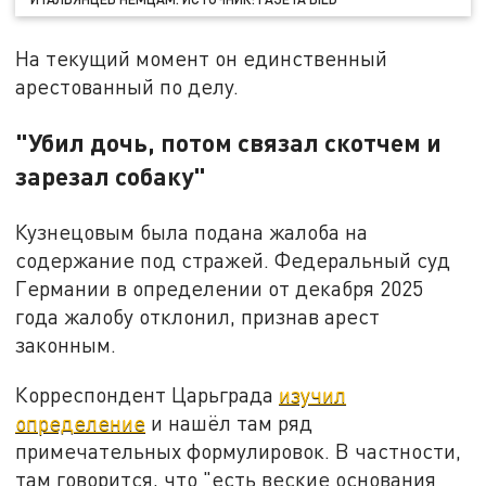
На текущий момент он единственный
арестованный по делу.
"Убил дочь, потом связал скотчем и
зарезал собаку"
Кузнецовым была подана жалоба на
содержание под стражей. Федеральный суд
Германии в определении от декабря 2025
года жалобу отклонил, признав арест
законным.
Корреспондент Царьграда
изучил
определение
и нашёл там ряд
примечательных формулировок. В частности,
там говорится, что "есть веские основания