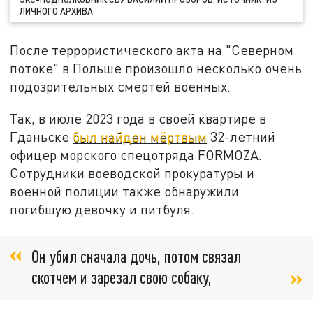
ЛИЧНОГО АРХИВА
После террористического акта на "Северном
потоке" в Польше произошло несколько очень
подозрительных смертей военных.
Так, в июле 2023 года в своей квартире в
Гданьске
был найден мёртвым
32-летний
офицер морского спецотряда FORMOZA.
Сотрудники воеводской прокуратуры и
военной полиции также обнаружили
погибшую девочку и питбуля.
Он убил сначала дочь, потом связал
скотчем и зарезал свою собаку,