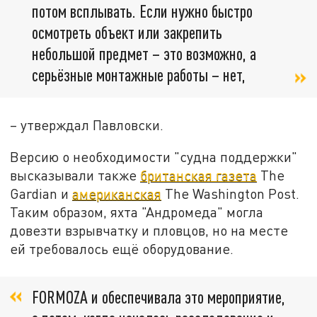
потом всплывать. Если нужно быстро
осмотреть объект или закрепить
небольшой предмет – это возможно, а
серьёзные монтажные работы – нет,
– утверждал Павловски.
Версию о необходимости "судна поддержки"
высказывали также
британская газета
The
Gardian и
американская
The Washington Post.
Таким образом, яхта "Андромеда" могла
довезти взрывчатку и пловцов, но на месте
ей требовалось ещё оборудование.
FORMOZA и обеспечивала это мероприятие,