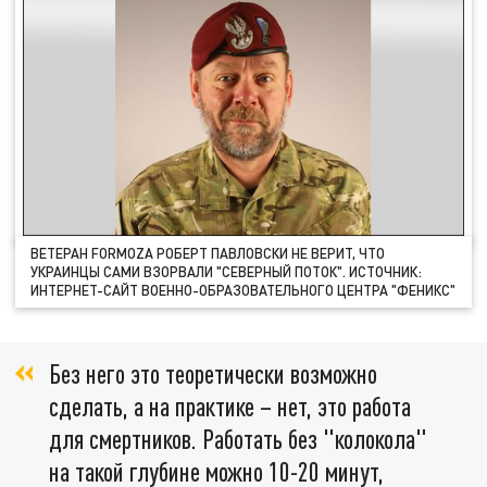
ВЕТЕРАН FORMOZA РОБЕРТ ПАВЛОВСКИ НЕ ВЕРИТ, ЧТО
УКРАИНЦЫ САМИ ВЗОРВАЛИ "СЕВЕРНЫЙ ПОТОК". ИСТОЧНИК:
ИНТЕРНЕТ-САЙТ ВОЕННО-ОБРАЗОВАТЕЛЬНОГО ЦЕНТРА "ФЕНИКС"
Без него это теоретически возможно
сделать, а на практике – нет, это работа
для смертников. Работать без "колокола"
на такой глубине можно 10-20 минут,