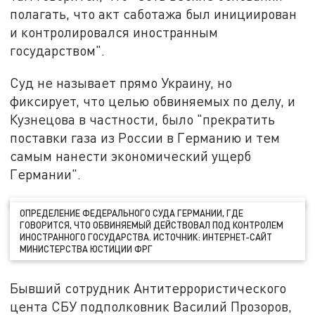
полагать, что акт саботажа был инициирован
и контролировался иностранным
государством".
Суд не называет прямо Украину, но
фиксирует, что целью обвиняемых по делу, и
Кузнецова в частности, было "прекратить
поставки газа из России в Германию и тем
самым нанести экономический ущерб
Германии".
ОПРЕДЕЛЕНИЕ ФЕДЕРАЛЬНОГО СУДА ГЕРМАНИИ, ГДЕ
ГОВОРИТСЯ, ЧТО ОБВИНЯЕМЫЙ ДЕЙСТВОВАЛ ПОД КОНТРОЛЕМ
ИНОСТРАННОГО ГОСУДАРСТВА. ИСТОЧНИК: ИНТЕРНЕТ-САЙТ
МИНИСТЕРСТВА ЮСТИЦИИ ФРГ
Бывший сотрудник Антитеррористического
цента СБУ подполковник Василий Прозоров,