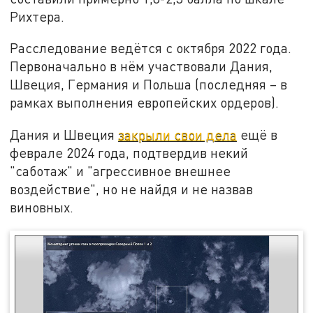
Рихтера.
Расследование ведётся с октября 2022 года.
Первоначально в нём участвовали Дания,
Швеция, Германия и Польша (последняя – в
рамках выполнения европейских ордеров).
Дания и Швеция
закрыли свои дела
ещё в
феврале 2024 года, подтвердив некий
"саботаж" и "агрессивное внешнее
воздействие", но не найдя и не назвав
виновных.