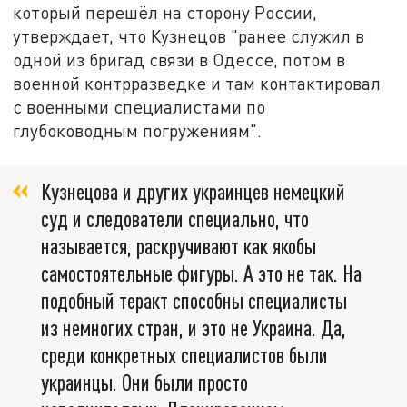
который перешёл на сторону России,
утверждает, что Кузнецов "ранее служил в
одной из бригад связи в Одессе, потом в
военной контрразведке и там контактировал
с военными специалистами по
глубоководным погружениям".
Кузнецова и других украинцев немецкий
суд и следователи специально, что
называется, раскручивают как якобы
самостоятельные фигуры. А это не так. На
подобный теракт способны специалисты
из немногих стран, и это не Украина. Да,
среди конкретных специалистов были
украинцы. Они были просто