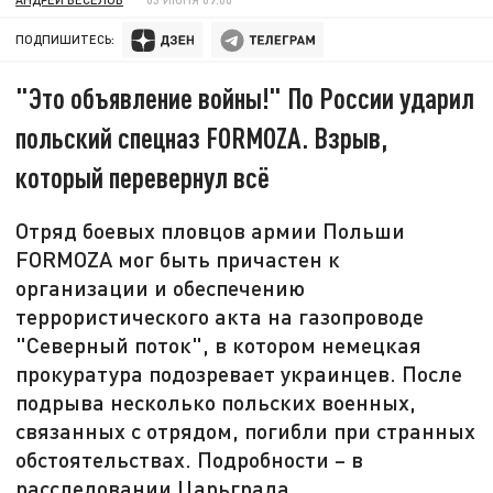
ПОДПИШИТЕСЬ:
"Это объявление войны!" По России ударил
польский спецназ FORMOZA. Взрыв,
который перевернул всё
Отряд боевых пловцов армии Польши
FORMOZA мог быть причастен к
организации и обеспечению
террористического акта на газопроводе
"Северный поток", в котором немецкая
прокуратура подозревает украинцев. После
подрыва несколько польских военных,
связанных с отрядом, погибли при странных
обстоятельствах. Подробности – в
расследовании Царьграда.