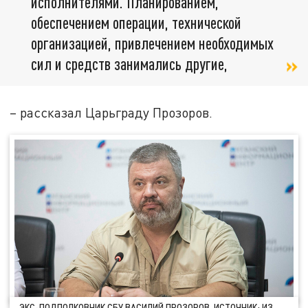
исполнителями. Планированием,
обеспечением операции, технической
организацией, привлечением необходимых
сил и средств занимались другие,
– рассказал Царьграду Прозоров.
ЭКС-ПОДПОЛКОВНИК СБУ ВАСИЛИЙ ПРОЗОРОВ. ИСТОЧНИК: ИЗ