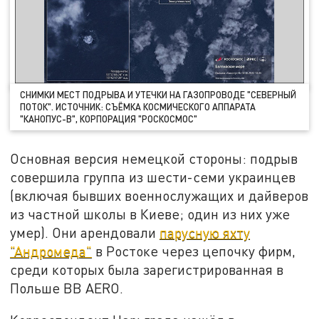
СНИМКИ МЕСТ ПОДРЫВА И УТЕЧКИ НА ГАЗОПРОВОДЕ "СЕВЕРНЫЙ
ПОТОК". ИСТОЧНИК: СЪЁМКА КОСМИЧЕСКОГО АППАРАТА
"КАНОПУС-В", КОРПОРАЦИЯ "РОСКОСМОС"
Основная версия немецкой стороны: подрыв
совершила группа из шести-семи украинцев
(включая бывших военнослужащих и дайверов
из частной школы в Киеве; один из них уже
умер). Они арендовали
парусную яхту
"Андромеда"
в Ростоке через цепочку фирм,
среди которых была зарегистрированная в
Польше BB AERO.