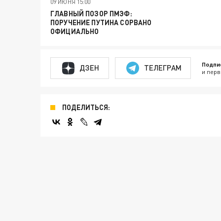
09 ИЮНЯ 15:00
ГЛАВНЫЙ ПОЗОР ПМЭФ:
ПОРУЧЕНИЕ ПУТИНА СОРВАНО
ОФИЦИАЛЬНО
Подпи
ДЗЕН
ТЕЛЕГРАМ
и перв
ПОДЕЛИТЬСЯ: