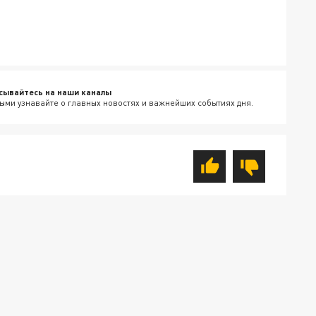
сывайтесь на наши каналы
ыми узнавайте о главных новостях и важнейших событиях дня.