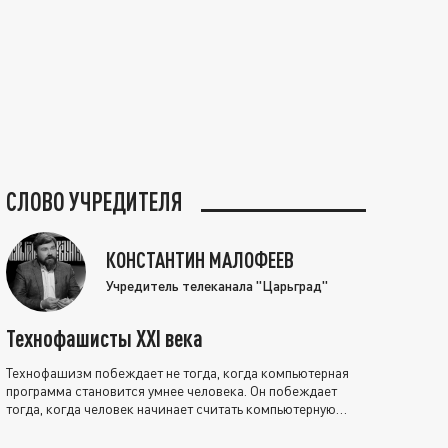
СЛОВО УЧРЕДИТЕЛЯ
КОНСТАНТИН МАЛОФЕЕВ
Учредитель телеканала "Царьград"
Технофашисты XXI века
Технофашизм побеждает не тогда, когда компьютерная
программа становится умнее человека. Он побеждает
тогда, когда человек начинает считать компьютерную
программу нравственно выше себя.