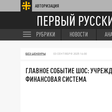
АВТОРИЗАЦИЯ
ПЕРВЫЙ РУССК
РУБРИКИ
НОВОСТИ
АН
БЕЗ ЦЕНЗУРЫ
03 СЕНТЯБРЯ 2025 16:00
ГЛАВНОЕ СОБЫТИЕ ШОС: УЧРЕЖ
ФИНАНСОВАЯ СИСТЕМА