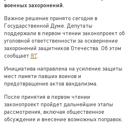
военных захоронений.
Важное решение принято сегодня в
Государственной Думе. Депутаты
поддержали в первом чтении законопроект об
уголовной ответственности за осквернение
захоронений защитников Отечества. Об этом
сообщает
RT
.
Инициатива направлена на усиление защиты
мест памяти павших воинов и
предотвращение актов вандализма.
После принятия в первом чтении
законопроект пройдет дальнейшие этапы
рассмотрения, включая общественное
обсуждение и внесение возможных поправок.