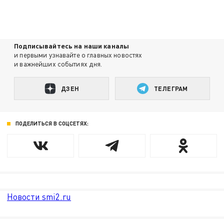
Подписывайтесь на наши каналы
и первыми узнавайте о главных новостях
и важнейших событиях дня.
ДЗЕН
ТЕЛЕГРАМ
ПОДЕЛИТЬСЯ В СОЦСЕТЯХ:
Новости smi2.ru