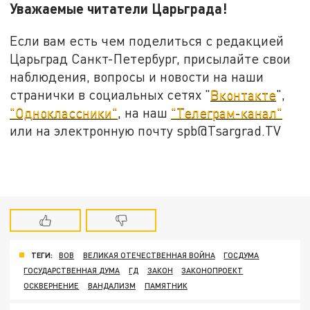
Уважаемые читатели Царьграда!
Если вам есть чем поделиться с редакцией
Царьград Санкт-Петербург, присылайте свои
наблюдения, вопросы и новости на наши
странички в социальных сетях "
Вконтакте
",
"Одноклассники"
, на наш
"Телеграм-канал"
или на электронную почту spb@Tsargrad.TV
ТЕГИ:
ВОВ
ВЕЛИКАЯ ОТЕЧЕСТВЕННАЯ ВОЙНА
ГОСДУМА
ГОСУДАРСТВЕННАЯ ДУМА
ГД
ЗАКОН
ЗАКОНОПРОЕКТ
ОСКВЕРНЕНИЕ
ВАНДАЛИЗМ
ПАМЯТНИК