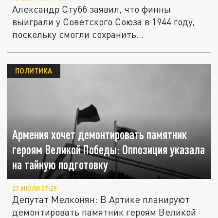
Александр Стубб заявил, что финны
выиграли у Советского Союза в 1944 году,
поскольку смогли сохранить...
ПОЛИТИКА
Армения хочет демонтировать памятник
героям Великой Победы: Оппозиция указала
на тайную подготовку
27 ИЮЛЯ 07:29
Депутат Мелконян: В Артике планируют
демонтировать памятник героям Великой