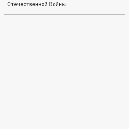
Отечественной Войны.