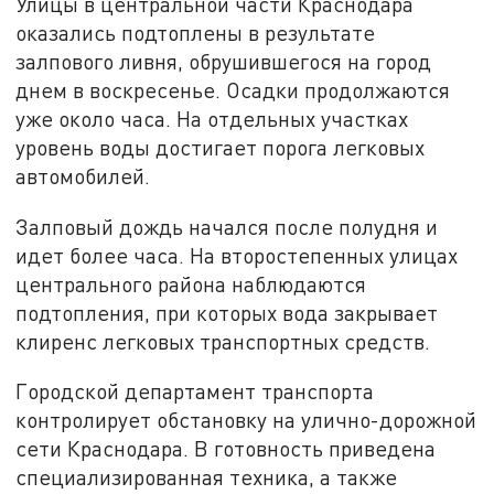
Улицы в центральной части Краснодара
оказались подтоплены в результате
залпового ливня, обрушившегося на город
днем в воскресенье. Осадки продолжаются
уже около часа. На отдельных участках
уровень воды достигает порога легковых
автомобилей.
Залповый дождь начался после полудня и
идет более часа. На второстепенных улицах
центрального района наблюдаются
подтопления, при которых вода закрывает
клиренс легковых транспортных средств.
Городской департамент транспорта
контролирует обстановку на улично-дорожной
сети Краснодара. В готовность приведена
специализированная техника, а также