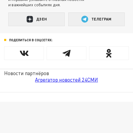
и важнейших событиях дня.
ДЗЕН
ТЕЛЕГРАМ
ПОДЕЛИТЬСЯ В СОЦСЕТЯХ:
Новости партнёров
Агрегатор новостей 24СМИ