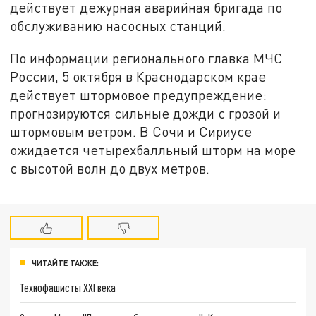
действует дежурная аварийная бригада по
обслуживанию насосных станций.
По информации регионального главка МЧС
России, 5 октября в Краснодарском крае
действует штормовое предупреждение:
прогнозируются сильные дожди с грозой и
штормовым ветром. В Сочи и Сириусе
ожидается четырехбалльный шторм на море
с высотой волн до двух метров.
ЧИТАЙТЕ ТАКЖЕ:
Технофашисты XXI века