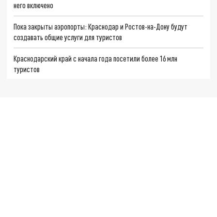
него включено
Пока закрыты аэропорты: Краснодар и Ростов-на-Дону будут
создавать общие услуги для туристов
Краснодарский край с начала года посетили более 16 млн
туристов