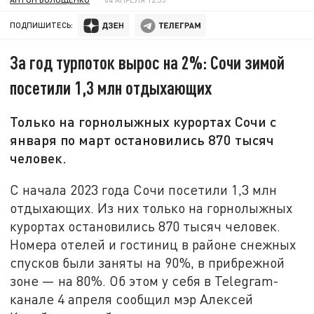
ПОДПИШИТЕСЬ:
За год турпоток вырос на 2%: Сочи зимой
посетили 1,3 млн отдыхающих
Только на горнолыжных курортах Сочи с
января по март остановились 870 тысяч
человек.
С начала 2023 года Сочи посетили 1,3 млн
отдыхающих. Из них только на горнолыжных
курортах остановились 870 тысяч человек.
Номера отелей и гостиниц в районе снежных
спусков были заняты на 90%, в прибрежной
зоне — на 80%. Об этом у себя в Telegram-
канале 4 апреля сообщил мэр Алексей