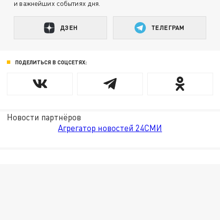
и важнейших событиях дня.
ДЗЕН
ТЕЛЕГРАМ
ПОДЕЛИТЬСЯ В СОЦСЕТЯХ:
Новости партнёров
Агрегатор новостей 24СМИ