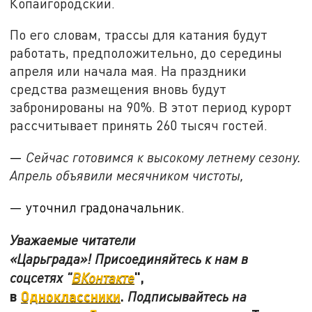
Копайгородский.
По его словам, трассы для катания будут
работать, предположительно, до середины
апреля или начала мая. На праздники
средства размещения вновь будут
забронированы на 90%. В этот период курорт
рассчитывает принять 260 тысяч гостей.
—
Сейчас готовимся к высокому летнему сезону.
Апрель объявили месячником чистоты,
— уточнил градоначальник.
Уважаемые читатели
«Царьграда»! Присоединяйтесь к нам в
",
соцсетях "
ВКонтакте
в
Одноклассники
.
Подписывайтесь на