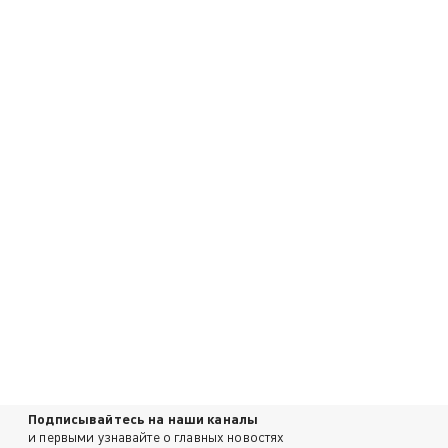
Подписывайтесь на наши каналы
и первыми узнавайте о главных новостях