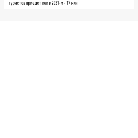
туристов приедет как в 2021-м - 17 млн