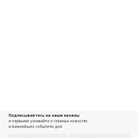
Подписывайтесь на наши каналы
и первыми узнавайте о главных новостях
и важнейших событиях дня.