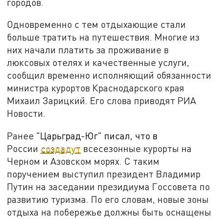
городов.
Одновременно с тем отдыхающие стали
больше тратить на путешествия. Многие из
них начали платить за проживание в
люксовых отелях и качественные услуги,
сообщил временно исполняющий обязанности
министра курортов Краснодарского края
Михаил Зарицкий. Его слова приводят РИА
Новости.
Ранее
"Царьград-Юг" писал, что в
России
создадут
всесезонные курорты на
Черном и Азовском морях. С таким
поручением выступил президент Владимир
Путин на заседании президиума Госсовета по
развитию туризма. По его словам, новые зоны
отдыха на побережье должны быть оснащены