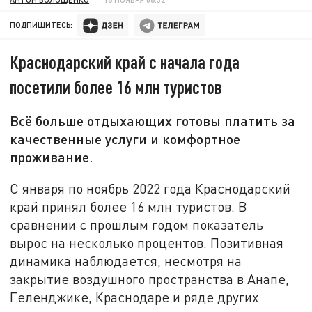
ПОДПИШИТЕСЬ:
Краснодарский край с начала года
посетили более 16 млн туристов
Всё больше отдыхающих готовы платить за
качественные услуги и комфортное
проживание.
С января по ноябрь 2022 года Краснодарский
край принял более 16 млн туристов. В
сравнении с прошлым годом показатель
вырос на несколько процентов. Позитивная
динамика наблюдается, несмотря на
закрытие воздушного пространства в Анапе,
Геленджике, Краснодаре и ряде других