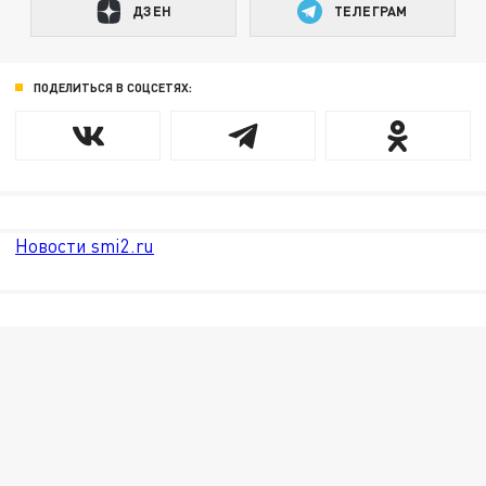
ДЗЕН
ТЕЛЕГРАМ
ПОДЕЛИТЬСЯ В СОЦСЕТЯХ:
Новости smi2.ru