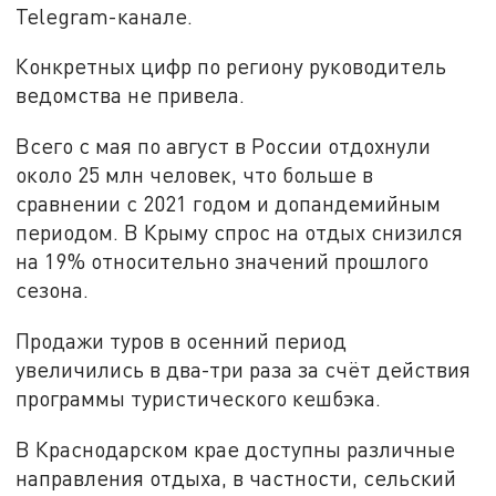
Telegram-канале.
Конкретных цифр по региону руководитель
ведомства не привела.
Всего с мая по август в России отдохнули
около 25 млн человек, что больше в
сравнении с 2021 годом и допандемийным
периодом. В Крыму спрос на отдых снизился
на 19% относительно значений прошлого
сезона.
Продажи туров в осенний период
увеличились в два-три раза за счёт действия
программы туристического кешбэка.
В Краснодарском крае доступны различные
направления отдыха, в частности, сельский