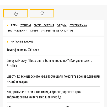
ТЕГИ:
ТУРИЗМ
ПУТЕШЕСТВИЯ
ОТДЫХ
СТАТИСТИКА
НАПРАВЛЕНИЯ
КРЫМ
ЗАКРЫТИЕ АЭРОПОРТОВ
ЧИТАЙТЕ ТАКЖЕ:
Технофашисты XXI века
Оплеуха Маску. "Пора снять белые перчатки": Как уничтожить
Starlink
Власти Краснодарского края пообещали помогать производителям
мидий и устриц
Кондратьев: отели и гостиницы Краснодарского края
забронированы на пять месяцев вперёд