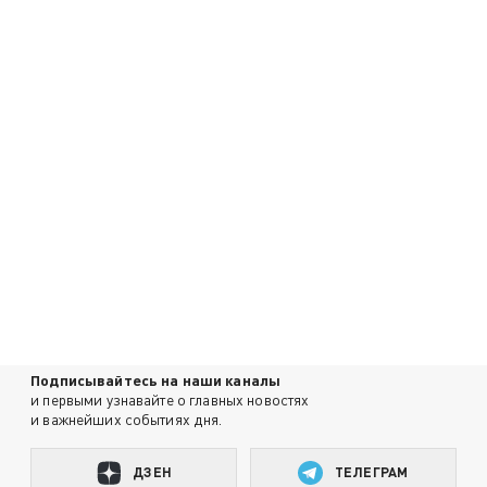
Подписывайтесь на наши каналы
и первыми узнавайте о главных новостях
и важнейших событиях дня.
ДЗЕН
ТЕЛЕГРАМ