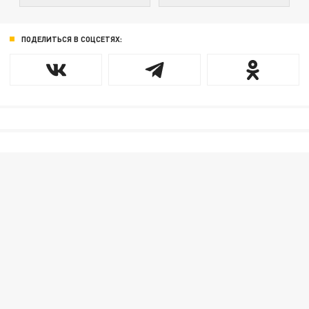
ПОДЕЛИТЬСЯ В СОЦСЕТЯХ: