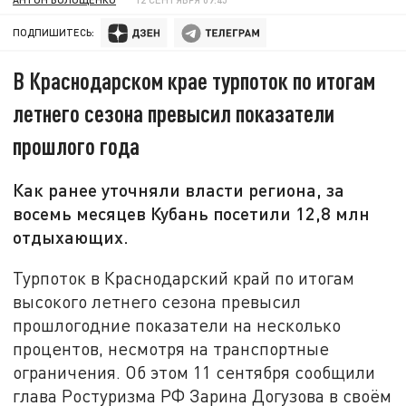
ПОДПИШИТЕСЬ:
В Краснодарском крае турпоток по итогам
летнего сезона превысил показатели
прошлого года
Как ранее уточняли власти региона, за
восемь месяцев Кубань посетили 12,8 млн
отдыхающих.
Турпоток в Краснодарский край по итогам
высокого летнего сезона превысил
прошлогодние показатели на несколько
процентов, несмотря на транспортные
ограничения. Об этом 11 сентября сообщили
глава Ростуризма РФ Зарина Догузова в своём