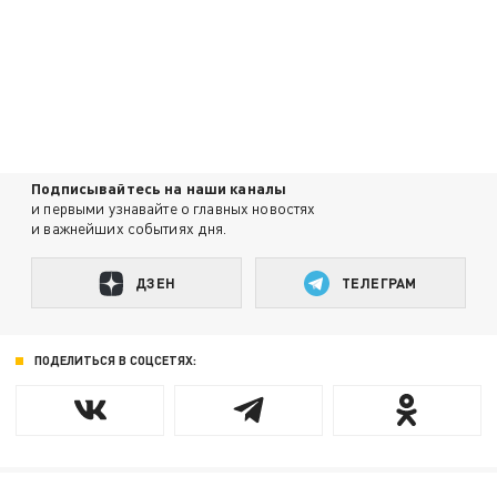
Подписывайтесь на наши каналы
и первыми узнавайте о главных новостях
и важнейших событиях дня.
ДЗЕН
ТЕЛЕГРАМ
ПОДЕЛИТЬСЯ В СОЦСЕТЯХ: