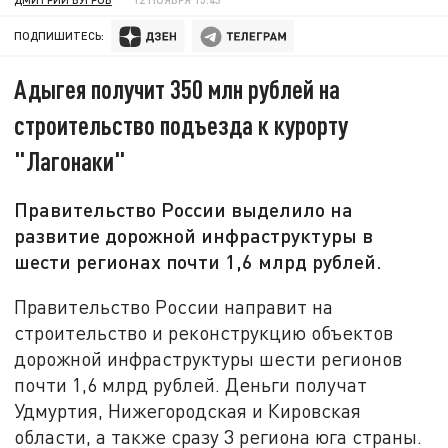
ПОДПИШИТЕСЬ:
Адыгея получит 350 млн рублей на
строительство подъезда к курорту
"Лагонаки"
Правительство России выделило на
развитие дорожной инфраструктуры в
шести регионах почти 1,6 млрд рублей.
Правительство России направит на
строительство и реконструкцию объектов
дорожной инфраструктуры шести регионов
почти 1,6 млрд рублей. Деньги получат
Удмуртия, Нижегородская и Кировская
области, а также сразу 3 региона юга страны.