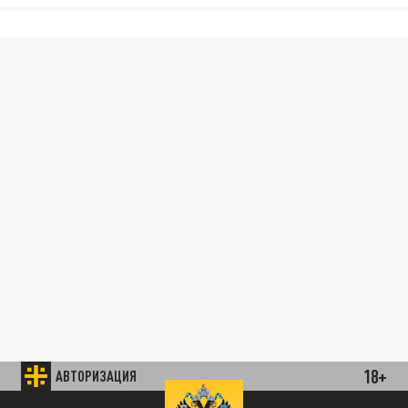
18+
АВТОРИЗАЦИЯ