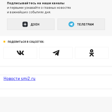
Подписывайтесь на наши каналы
и первыми узнавайте о главных новостях
и важнейших событиях дня.
ДЗЕН
ТЕЛЕГРАМ
ПОДЕЛИТЬСЯ В СОЦСЕТЯХ:
Новости smi2.ru