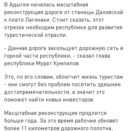
В Адыгее началась масштабная
реконструкция дороги от станицы Даховской
к плато Лагонаки. Стоит сказать, этот
отрезок необходим республике для развития
туристической отрасли.
- Данная дорога закольцует дорожную сеть в
горной части республики, - сказал глава
республики Мурат Кумпилов.
Это, по его словам, облегчит жизнь туристам
- они смогут без проблем посетить здешние
достопримечательности, а значит это
поможет найти новых инвесторов.
Масштабная реконструкция продлится
больше года. За это время рабочие обновят
более 11 километров дорожного полотна,