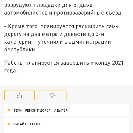
оборудуют площадки для отдыха
автомобилистов и противоаварийные съезд.
- Кроме того, планируется расширить саму
дорогу на два метра и довести до 3-й
категории, - уточнили в администрации
республики.
Работы планируется завершить к концу 2021
года.
ТЕГИ:
РЕМОНТ ДОРОГ
АДЫГЕЯ
ЧИТАЙТЕ ТАКЖЕ: