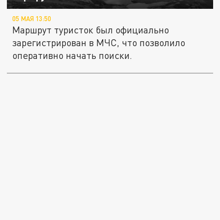
05 МАЯ 13:50
Маршрут туристок был официально
зарегистрирован в МЧС, что позволило
оперативно начать поиски.