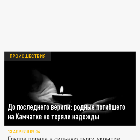
ПРОИСШЕСТВИЯ
До последнего верили: родные погибшего
на Камчатке не теряли надежды
13 АПРЕЛЯ 09:04
Группа попала в сильную пургу, укрытие