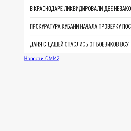
В КРАСНОДАРЕ ЛИКВИДИРОВАЛИ ДВЕ НЕЗАК
ДАНЯ С ДАШЕЙ СПАСЛИСЬ ОТ БОЕВИКОВ ВСУ
Новости СМИ2