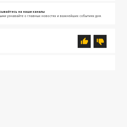
сывайтесь на наши каналы
ыми узнавайте о главных новостях и важнейших событиях дня.