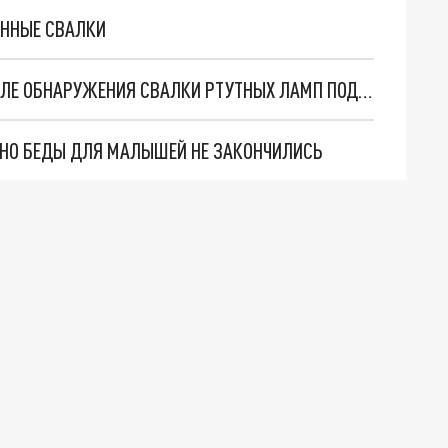
ОННЫЕ СВАЛКИ
ПРОКУРАТУРА КУБАНИ НАЧАЛА ПРОВЕРКУ ПОСЛЕ ОБНАРУЖЕНИЯ СВАЛКИ РТУТНЫХ ЛАМП ПОД КРАСНОДАРОМ
. НО БЕДЫ ДЛЯ МАЛЫШЕЙ НЕ ЗАКОНЧИЛИСЬ