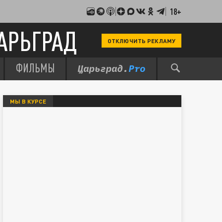
18+
АРЬГРАД
ОТКЛЮЧИТЬ РЕКЛАМУ
ФИЛЬМЫ
МЫ В КУРСЕ