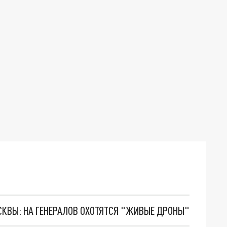
ОСКВЫ: НА ГЕНЕРАЛОВ ОХОТЯТСЯ "ЖИВЫЕ ДРОНЫ"