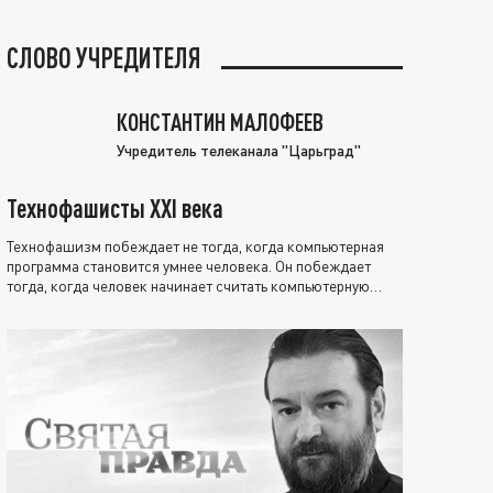
СЛОВО УЧРЕДИТЕЛЯ
КОНСТАНТИН МАЛОФЕЕВ
Учредитель телеканала "Царьград"
Технофашисты XXI века
Технофашизм побеждает не тогда, когда компьютерная
программа становится умнее человека. Он побеждает
тогда, когда человек начинает считать компьютерную
программу нравственно выше себя.