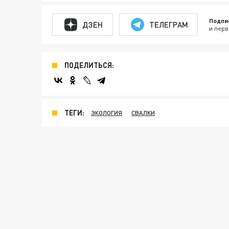
Подпи
ДЗЕН
ТЕЛЕГРАМ
и перв
ПОДЕЛИТЬСЯ:
ТЕГИ:
ЭКОЛОГИЯ
СВАЛКИ