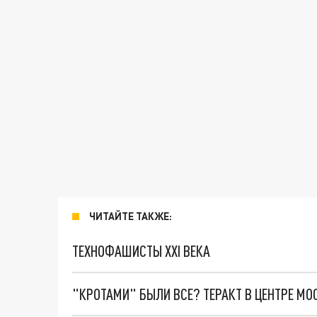
ЧИТАЙТЕ ТАКЖЕ:
ТЕХНОФАШИСТЫ XXI ВЕКА
"КРОТАМИ" БЫЛИ ВСЕ? ТЕРАКТ В ЦЕНТРЕ М