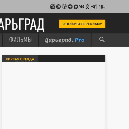
18+
АРЬГРАД
ОТКЛЮЧИТЬ РЕКЛАМУ
ФИЛЬМЫ
СВЯТАЯ ПРАВДА