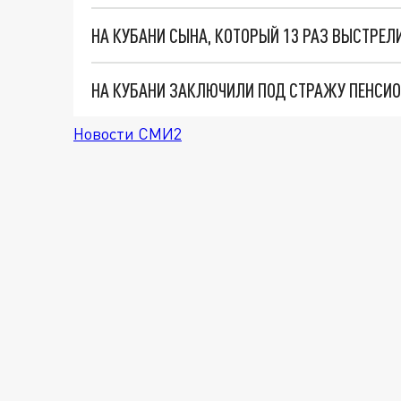
Новости СМИ2