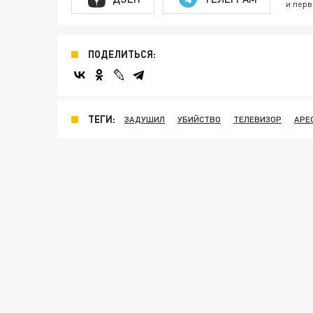
и перв
ПОДЕЛИТЬСЯ:
ТЕГИ:
ЗАДУШИЛ
УБИЙСТВО
ТЕЛЕВИЗОР
АРЕ