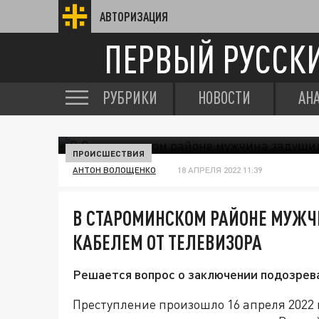
АВТОРИЗАЦИЯ
ПЕРВЫЙ РУССК
РУБРИКИ
НОВОСТИ
АН
ПРОИСШЕСТВИЯ
АНТОН ВОЛОЩЕНКО
18 АПРЕЛЯ 2022 11:39
В СТАРОМИНСКОМ РАЙОНЕ МУЖЧ
КАБЕЛЕМ ОТ ТЕЛЕВИЗОРА
Решается вопрос о заключении подозрев
Преступление произошло 16 апреля 2022 г