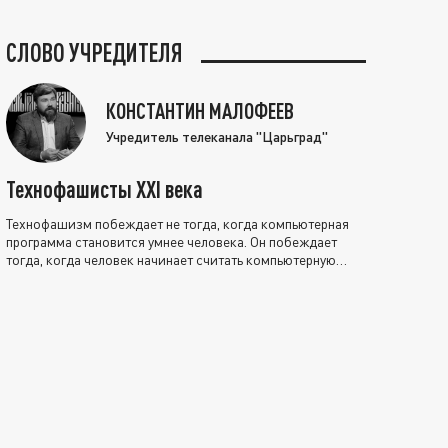
СЛОВО УЧРЕДИТЕЛЯ
КОНСТАНТИН МАЛОФЕЕВ
Учредитель телеканала "Царьград"
Технофашисты XXI века
Технофашизм побеждает не тогда, когда компьютерная
программа становится умнее человека. Он побеждает
тогда, когда человек начинает считать компьютерную
программу нравственно выше себя.