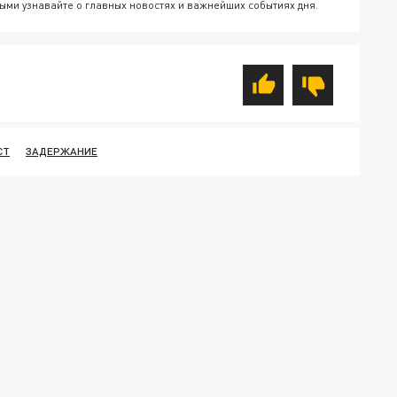
ыми узнавайте о главных новостях и важнейших событиях дня.
СТ
ЗАДЕРЖАНИЕ