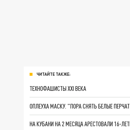
ЧИТАЙТЕ ТАКЖЕ:
ТЕХНОФАШИСТЫ XXI ВЕКА
ОПЛЕУХА МАСКУ. "ПОРА СНЯТЬ БЕЛЫЕ ПЕРЧА