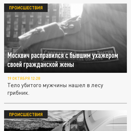
ПРОИСШЕСТВИЯ
Москвич расправился с бывшим ухажером
своей гражданской жены
19 ОКТЯБРЯ 12:28
Тело убитого мужчины нашел в лесу
грибник.
ПРОИСШЕСТВИЯ