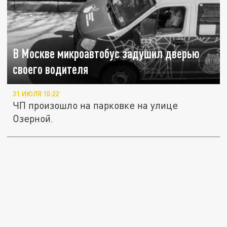
В Москве микроавтобус задушил дверью
своего водителя
31 ИЮЛЯ 10:22
ЧП произошло на парковке на улице
Озерной.