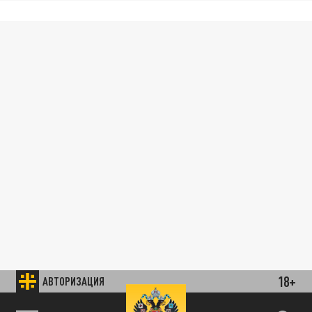
18+
АВТОРИЗАЦИЯ