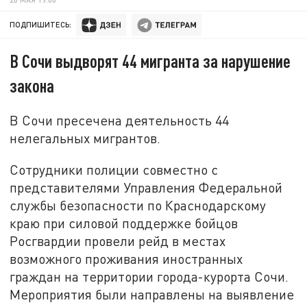
ПОДПИШИТЕСЬ:
В Сочи выдворят 44 мигранта за нарушение
закона
В Сочи пресечена деятельность 44
нелегальных мигрантов.
Сотрудники полиции совместно с
представителями Управления Федеральной
службы безопасности по Краснодарскому
краю при силовой поддержке бойцов
Росгвардии провели рейд в местах
возможного проживания иностранных
граждан на территории города-курорта Сочи.
Мероприятия были направлены на выявление