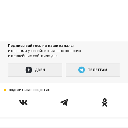
Подписывайтесь на наши каналы
и первыми узнавайте о главных новостях
и важнейших событиях дня.
ДЗЕН
ТЕЛЕГРАМ
ПОДЕЛИТЬСЯ В СОЦСЕТЯХ: