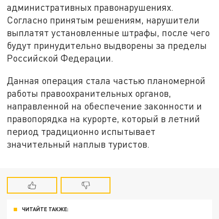
административных правонарушениях.
Согласно принятым решениям, нарушители
выплатят установленные штрафы, после чего
будут принудительно выдворены за пределы
Российской Федерации.
Данная операция стала частью планомерной
работы правоохранительных органов,
направленной на обеспечение законности и
правопорядка на курорте, который в летний
период традиционно испытывает
значительный наплыв туристов.
ЧИТАЙТЕ ТАКЖЕ: