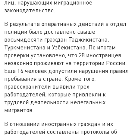
лиц, нарушающих миграционное
законодательство.
В результате оперативных действий в отдел
полиции было доставлено свыше
восьмидесяти граждан Таджикистана,
Туркменистана и Узбекистана. По итогам
проверки установлено, что 28 иностранцев
незаконно проживают на территории России.
Еще 16 человек допустили нарушения правил
пребывания в стране. Кроме того,
правоохранители выявили трех
работодателей, которые привлекли к
трудовой деятельности нелегальных
мигрантов.
В отношении иностранных граждан и их
работодателей составлены протоколы об