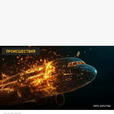
ПРОИСШЕСТВИЯ
ФОТО: ЦАРЬГРАД
20 МАЯ 19:00