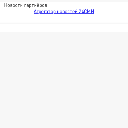
Новости партнёров
Агрегатор новостей 24СМИ