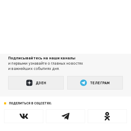
Подписывайтесь на наши каналы
и первыми узнавайте о главных новостях
и важнейших событиях дня.
ДЗЕН
ТЕЛЕГРАМ
ПОДЕЛИТЬСЯ В СОЦСЕТЯХ: