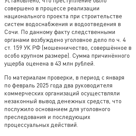
Установлено, что преступление было
совершено в процессе реализации
национального проекта при строительстве
систем водоснабжения и водоотведения в
Сочи. По данному факту следственными
органами возбуждено уголовное дело по ч. 4
ст. 159 УК РФ (мошенничество, совершённое в
особо крупном размере). Сумма причинённого
ущерба оценена в 43 млн рублей.
По материалам проверки, в период с января
по февраль 2025 года два руководителя
коммерческих организаций осуществляли
незаконный вывод денежных средств, что
послужило основанием для уголовного
преследования и последующих
процессуальных действий.