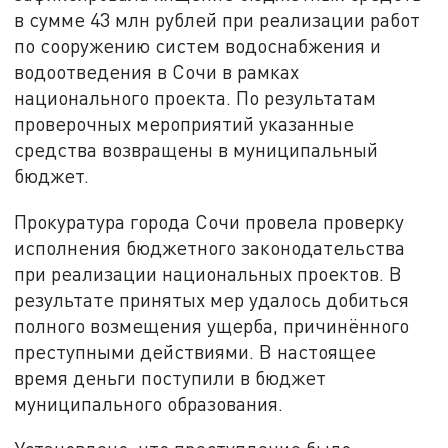
в сумме 43 млн рублей при реализации работ
по сооружению систем водоснабжения и
водоотведения в Сочи в рамках
национального проекта. По результатам
проверочных мероприятий указанные
средства возвращены в муниципальный
бюджет.
Прокуратура города Сочи провела проверку
исполнения бюджетного законодательства
при реализации национальных проектов. В
результате принятых мер удалось добиться
полного возмещения ущерба, причинённого
преступными действиями. В настоящее
время деньги поступили в бюджет
муниципального образования.