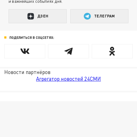
и важнейших событиях дня.
ДЗЕН
ТЕЛЕГРАМ
ПОДЕЛИТЬСЯ В СОЦСЕТЯХ:
Новости партнёров
Агрегатор новостей 24СМИ