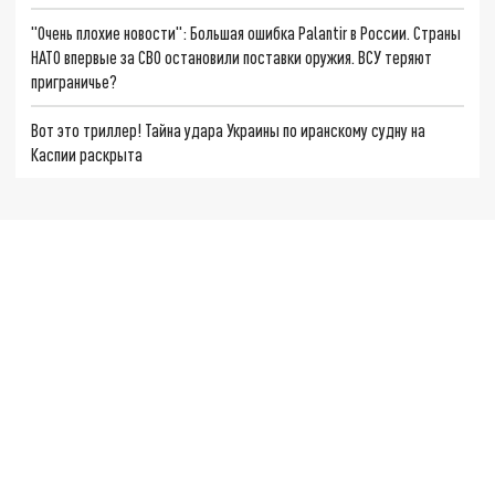
"Очень плохие новости": Большая ошибка Palantir в России. Страны
НАТО впервые за СВО остановили поставки оружия. ВСУ теряют
приграничье?
Вот это триллер! Тайна удара Украины по иранскому судну на
Каспии раскрыта