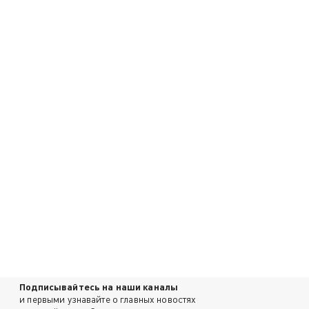
Подписывайтесь на наши каналы
и первыми узнавайте о главных новостях