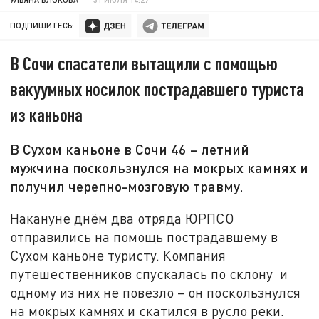
ПОДПИШИТЕСЬ:
В Сочи спасатели вытащили с помощью
вакуумных носилок пострадавшего туриста
из каньона
В Сухом каньоне в Сочи 46 – летний
мужчина поскользнулся на мокрых камнях и
получил черепно-мозговую травму.
Накануне днём два отряда ЮРПСО
отправились на помощь пострадавшему в
Сухом каньоне туристу. Компания
путешественников спускалась по склону и
одному из них не повезло – он поскользнулся
на мокрых камнях и скатился в русло реки.