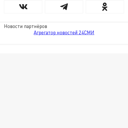
Новости партнёров
Агрегатор новостей 24СМИ