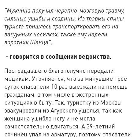
"Мужчина получил черепно-мозговую травму,
сильные ушибы и ссадины. Из травмы спины
туриста пришлось транспортировать его на
вакуумных носилках, также ему надели
воротник Шанца",
- говорится в сообщении ведомства.
Пострадавшего благополучно передали
медикам. Уточняется, что за минувшие трое
суток спасатели 10 раз выезжали на помощь
гражданам, в том числе в экстренных
ситуациях в быту. Так, туристку из Москвы
эвакуировали из Агурского ущелья, так как
женщина ушибла ногу и не могла
самостоятельно двигаться. А 39-летний
сочинец упал на арматуру, поэтому спасатели