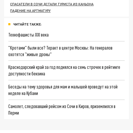
СПАСАТЕЛИ В СОЧИ ДСТАЛИ ТУРИСТА ИЗ КАНЬОНА
ПАДЕНИЕ НА АРТМАТУРУ
ЧИТАЙТЕ ТАКЖЕ:
Технофашисты XXI века
"Кротами" были все? Теракт в центре Москвы: На генералов
охотятся "живые дроны"
Краснодарский край за год поднялся на семь строчек в рейтинге
доступности бензина
Беседы на тему здоровья для мам и малышей проведут на этой
неделе на Кубани
Самолет, следовавший рейсом из Сочи в Киров, приземлился в
Перми