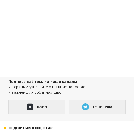
Подписывайтесь на наши каналы
и первыми узнавайте о главных новостях
и важнейших событиях дня.
ДЗЕН
ТЕЛЕГРАМ
ПОДЕЛИТЬСЯ В СОЦСЕТЯХ: