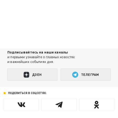
Подписывайтесь на наши каналы
и первыми узнавайте о главных новостях
и важнейших событиях дня.
ДЗЕН
ТЕЛЕГРАМ
ПОДЕЛИТЬСЯ В СОЦСЕТЯХ: