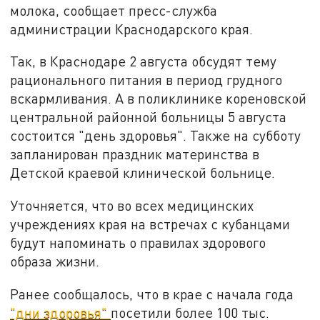
молока, сообщает пресс-служба
администрации Краснодарского края.
Так, в Краснодаре 2 августа обсудят тему
рационального питания в период грудного
вскармливания. А в поликлинике кореновской
центральной районной больницы 5 августа
состоится "день здоровья". Также на субботу
запланирован праздник материнства в
Детской краевой клинической больнице.
Уточняется, что во всех медицинских
учреждениях края на встречах с кубанцами
будут напоминать о правилах здорового
образа жизни.
Ранее сообщалось, что в крае с начала года
"дни здоровья"
посетили более 100 тыс.