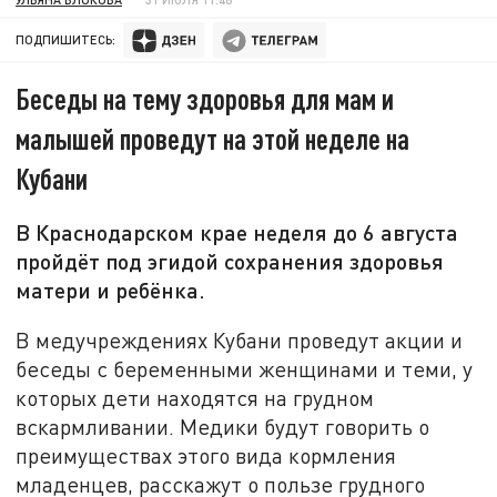
ПОДПИШИТЕСЬ:
Беседы на тему здоровья для мам и
малышей проведут на этой неделе на
Кубани
В Краснодарском крае неделя до 6 августа
пройдёт под эгидой сохранения здоровья
матери и ребёнка.
В медучреждениях Кубани проведут акции и
беседы с беременными женщинами и теми, у
которых дети находятся на грудном
вскармливании. Медики будут говорить о
преимуществах этого вида кормления
младенцев, расскажут о пользе грудного