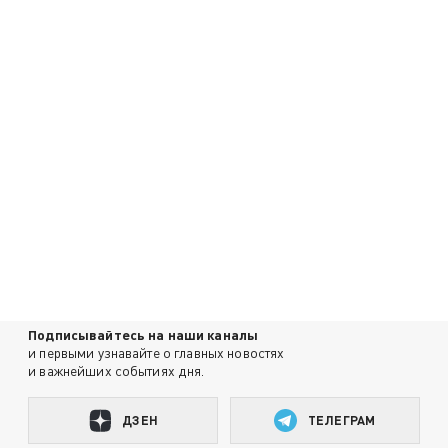
Подписывайтесь на наши каналы
и первыми узнавайте о главных новостях
и важнейших событиях дня.
ДЗЕН
ТЕЛЕГРАМ