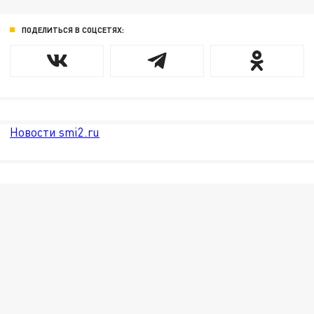
ПОДЕЛИТЬСЯ В СОЦСЕТЯХ:
Новости smi2.ru