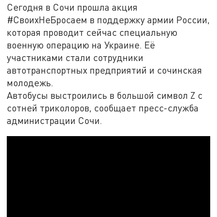
Сегодня в Сочи прошла акция
#СвоихНеБросаем в поддержку армии России,
которая проводит сейчас специальную
военную операцию на Украине. Её
участниками стали сотрудники
автотранспортных предприятий и сочинская
молодежь.
Автобусы выстроились в большой символ Z с
сотней триколоров, сообщает пресс-служба
администрации Сочи.