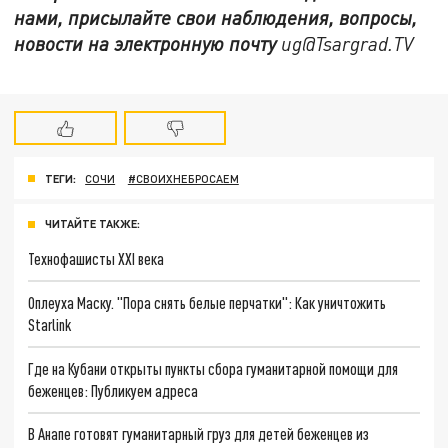
нами, присылайте свои наблюдения, вопросы,
новости на электронную почту
ug@Tsargrad.TV
ТЕГИ:
СОЧИ
#СВОИХНЕБРОСАЕМ
ЧИТАЙТЕ ТАКЖЕ:
Технофашисты XXI века
Оплеуха Маску. "Пора снять белые перчатки": Как уничтожить
Starlink
Где на Кубани открыты пункты сбора гуманитарной помощи для
беженцев: Публикуем адреса
В Анапе готовят гуманитарный груз для детей беженцев из