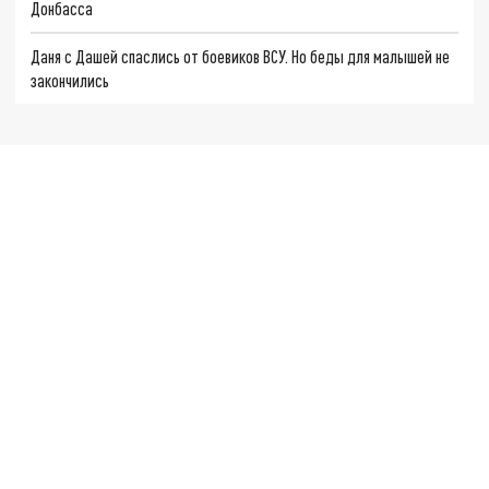
Донбасса
Даня с Дашей спаслись от боевиков ВСУ. Но беды для малышей не
закончились