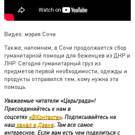
Видео: мэрия Сочи
Также, напомним, в Сочи продолжается сбор
гуманитарной помощи для беженцев из ДНР и
ЛНР. Сегодня гуманитарный груз из
предметов первой необходимости, одежды и
продукты отправился тем, кому нужна эта
помощь.
Уважаемые читатели «Царьграда»!
Присоединяйтесь к нам в
соцсетях
«ВКонтакте»
.
Подписывайтесь на
наш
канал в Дзене
. Там все самое
интересное. Если вам есть чем поделиться с