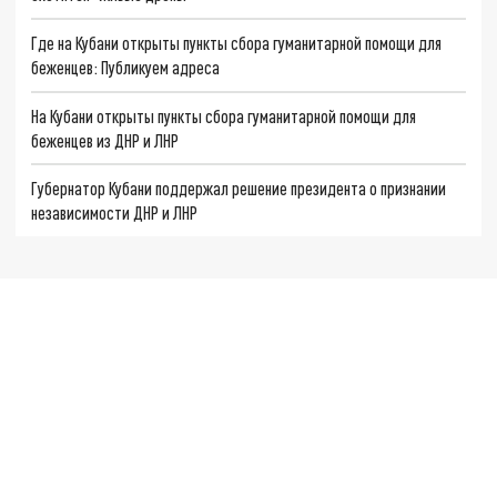
Где на Кубани открыты пункты сбора гуманитарной помощи для
беженцев: Публикуем адреса
На Кубани открыты пункты сбора гуманитарной помощи для
беженцев из ДНР и ЛНР
Губернатор Кубани поддержал решение президента о признании
независимости ДНР и ЛНР