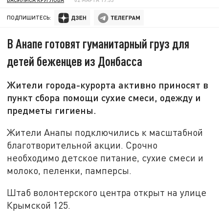
ПОДПИШИТЕСЬ:
В Анапе готовят гуманитарный груз для
детей беженцев из Донбасса
Жители города-курорта активно приносят в
пункт сбора помощи сухие смеси, одежду и
предметы гигиены.
Жители Анапы подключились к масштабной
благотворительной акции. Срочно
необходимо детское питание, сухие смеси и
молоко, пеленки, памперсы.
Штаб волонтерского центра открыт на улице
Крымской 125.