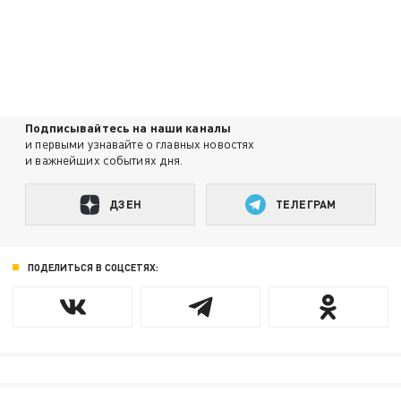
Подписывайтесь на наши каналы
и первыми узнавайте о главных новостях
и важнейших событиях дня.
ДЗЕН
ТЕЛЕГРАМ
ПОДЕЛИТЬСЯ В СОЦСЕТЯХ: