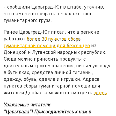
- сообщили Царьград-Юг в штабе, уточнив,
что намечено собрать несколько тонн
гуманитарного груза.
Ранее Царьград-Юг писал, что в регионе
работают
более 30 пунктов сбора
гуманитарной помощи для беженцев
из
Донецкой и Луганской народных республик.
Сюда можно приносить продукты с
длительным сроком хранения, питьевую воду
в бутылках, средства личной гигиены,
одежду, обувь, одеяла и игрушки. Адреса
пунктов сборы гуманитарной помощи для
жителей Донбасса можно посмотреть
здесь
.
Уважаемые читатели
"Царьграда"!
Присоединяйтесь к нам в