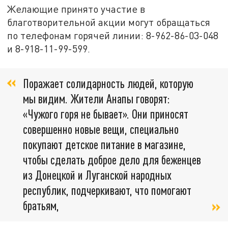
Желающие принято участие в
благотворительной акции могут обращаться
по телефонам горячей линии: 8-962-86-03-048
и 8-918-11-99-599.
Поражает солидарность людей, которую
мы видим. Жители Анапы говорят:
«Чужого горя не бывает». Они приносят
совершенно новые вещи, специально
покупают детское питание в магазине,
чтобы сделать доброе дело для беженцев
из Донецкой и Луганской народных
республик, подчеркивают, что помогают
братьям,