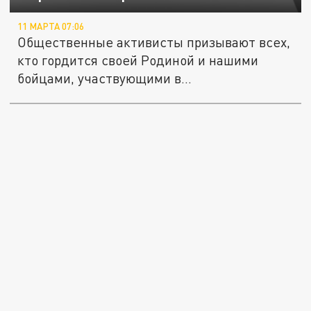
11 МАРТА 07:06
Общественные активисты призывают всех,
кто гордится своей Родиной и нашими
бойцами, участвующими в...