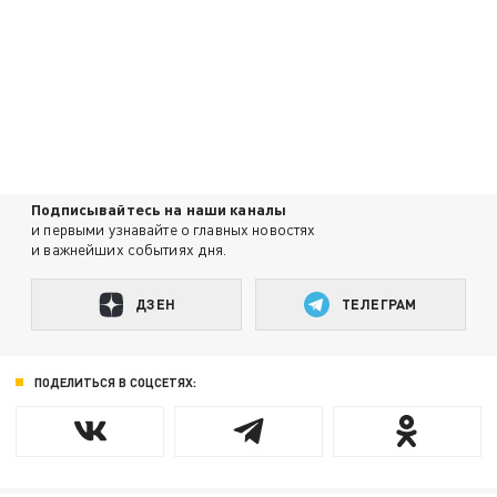
Подписывайтесь на наши каналы
и первыми узнавайте о главных новостях
и важнейших событиях дня.
ДЗЕН
ТЕЛЕГРАМ
ПОДЕЛИТЬСЯ В СОЦСЕТЯХ: