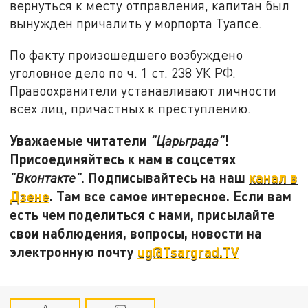
вернуться к месту отправления, капитан был
вынужден причалить у морпорта Туапсе.
По факту произошедшего возбуждено
уголовное дело по ч. 1 ст. 238 УК РФ.
Правоохранители устанавливают личности
всех лиц, причастных к преступлению.
Уважаемые читатели
!
"Царьграда"
Присоединяйтесь к нам в соцсетях
. Подписывайтесь на наш
канал в
"Вконтакте"
Дзене
. Там все самое интересное. Если вам
есть чем поделиться с нами, присылайте
свои наблюдения, вопросы, новости на
электронную почту
ug@Tsargrad.TV