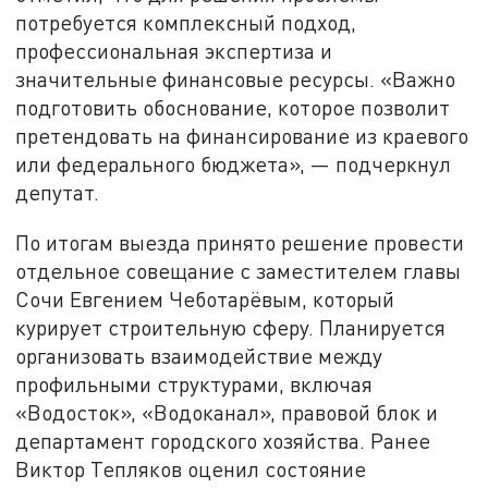
потребуется комплексный подход,
профессиональная экспертиза и
значительные финансовые ресурсы. «Важно
подготовить обоснование, которое позволит
претендовать на финансирование из краевого
или федерального бюджета», — подчеркнул
депутат.
По итогам выезда принято решение провести
отдельное совещание с заместителем главы
Сочи Евгением Чеботарёвым, который
курирует строительную сферу. Планируется
организовать взаимодействие между
профильными структурами, включая
«Водосток», «Водоканал», правовой блок и
департамент городского хозяйства. Ранее
Виктор Тепляков оценил состояние