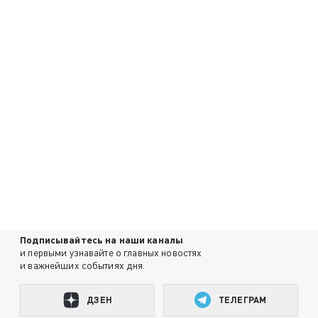
Подписывайтесь на наши каналы
и первыми узнавайте о главных новостях
и важнейших событиях дня.
ДЗЕН
ТЕЛЕГРАМ