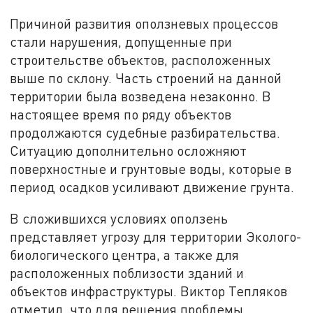
Причиной развития оползневых процессов
стали нарушения, допущенные при
строительстве объектов, расположенных
выше по склону. Часть строений на данной
территории была возведена незаконно. В
настоящее время по ряду объектов
продолжаются судебные разбирательства.
Ситуацию дополнительно осложняют
поверхностные и грунтовые воды, которые в
период осадков усиливают движение грунта.
В сложившихся условиях оползень
представляет угрозу для территории Эколого-
биологического центра, а также для
расположенных поблизости зданий и
объектов инфраструктуры. Виктор Тепляков
отметил, что для решения проблемы