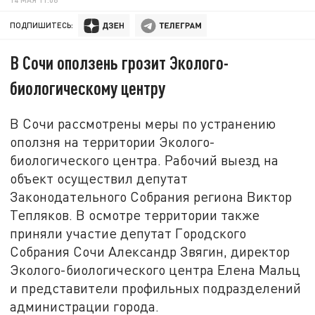
ПОДПИШИТЕСЬ:
В Сочи оползень грозит Эколого-
биологическому центру
В Сочи рассмотрены меры по устранению
оползня на территории Эколого-
биологического центра. Рабочий выезд на
объект осуществил депутат
Законодательного Собрания региона Виктор
Тепляков. В осмотре территории также
приняли участие депутат Городского
Собрания Сочи Александр Звягин, директор
Эколого-биологического центра Елена Мальц
и представители профильных подразделений
администрации города.