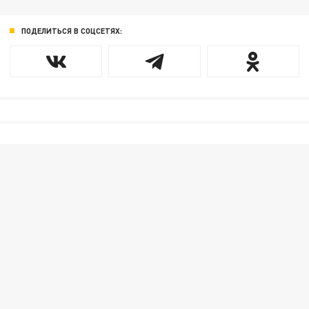
ПОДЕЛИТЬСЯ В СОЦСЕТЯХ: