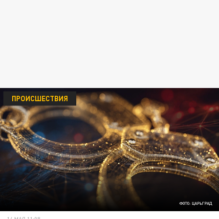
ПРОИСШЕСТВИЯ
ФОТО: ЦАРЬГРАД
14 МАЯ 11:08