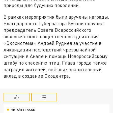
природы для будущих поколений.
В рамках мероприятия были вручены награды.
Благодарность Губернатора Кубани получил
председатель Совета Всероссийского
экологического общественного движения
«Экосистема» Андрей Руднев за участие в
ликвидации последствий чрезвычайной
ситуации в Анапе и помощь Новороссийскому
штабу по спасению птиц. Глава города также
наградил жителей, внёсших значительный
вклад в создание Экоцентра.
ЧИТАЙТЕ ТАКЖЕ: