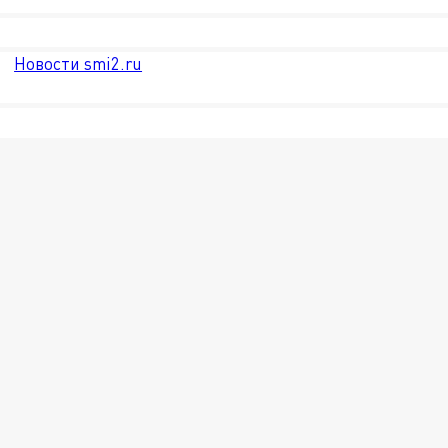
Новости smi2.ru