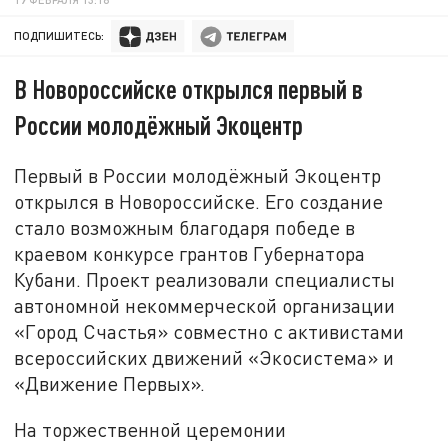
ПОДПИШИТЕСЬ:
В Новороссийске открылся первый в
России молодёжный Экоцентр
Первый в России молодёжный Экоцентр
открылся в Новороссийске. Его создание
стало возможным благодаря победе в
краевом конкурсе грантов Губернатора
Кубани. Проект реализовали специалисты
автономной некоммерческой организации
«Город Счастья» совместно с активистами
всероссийских движений «Экосистема» и
«Движение Первых».
На торжественной церемонии