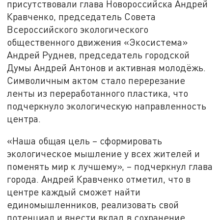
присутствовали глава Новороссийска Андрей
Кравченко, председатель Совета
Всероссийского экологического
общественного движения «Экосистема»
Андрей Руднев, председатель городской
Думы Андрей Антонов и активная молодёжь.
Символичным актом стало перерезание
ленты из переработанного пластика, что
подчеркнуло экологическую направленность
центра.
«Наша общая цель – сформировать
экологическое мышление у всех жителей и
поменять мир к лучшему», – подчеркнул глава
города. Андрей Кравченко отметил, что в
центре каждый сможет найти
единомышленников, реализовать свой
потенциал и внести вклад в сохранение