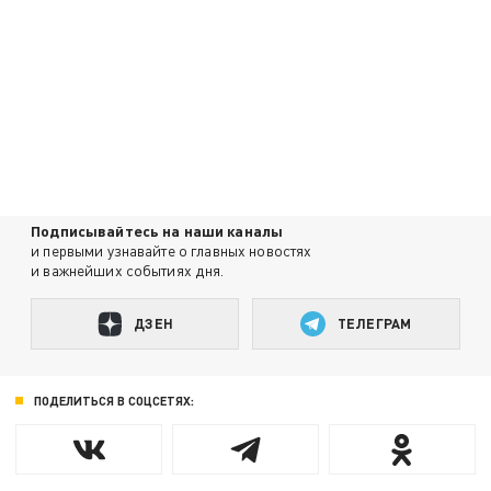
Подписывайтесь на наши каналы
и первыми узнавайте о главных новостях
и важнейших событиях дня.
ДЗЕН
ТЕЛЕГРАМ
ПОДЕЛИТЬСЯ В СОЦСЕТЯХ: