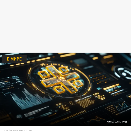
В МИРЕ
ФОТО: ЦАРЬГРАД
19 ФЕВРАЛЯ 13:18