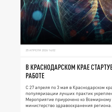
25 АПРЕЛЯ 2026 14:02
В КРАСНОДАРСКОМ КРАЕ СТАРТУ
РАБОТЕ
С 27 апреля по 3 мая в Краснодарском к
популяризации лучших практик укреплен
Мероприятие приурочено ко Всемирному 
министерство здравоохранения региона.