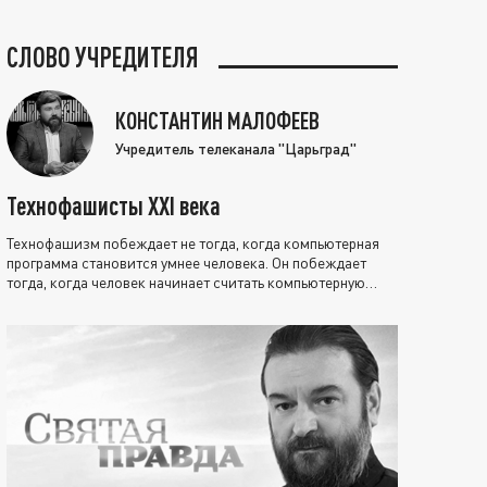
СЛОВО УЧРЕДИТЕЛЯ
КОНСТАНТИН МАЛОФЕЕВ
Учредитель телеканала "Царьград"
Технофашисты XXI века
Технофашизм побеждает не тогда, когда компьютерная
программа становится умнее человека. Он побеждает
тогда, когда человек начинает считать компьютерную
программу нравственно выше себя.