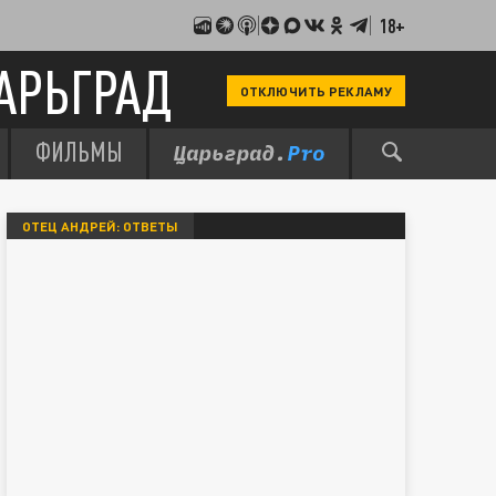
18+
АРЬГРАД
ОТКЛЮЧИТЬ РЕКЛАМУ
ФИЛЬМЫ
ОТЕЦ АНДРЕЙ: ОТВЕТЫ