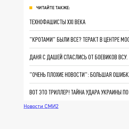
ЧИТАЙТЕ ТАКЖЕ:
ТЕХНОФАШИСТЫ XXI ВЕКА
"КРОТАМИ" БЫЛИ ВСЕ? ТЕРАКТ В ЦЕНТРЕ М
ДАНЯ С ДАШЕЙ СПАСЛИСЬ ОТ БОЕВИКОВ ВСУ
ВОТ ЭТО ТРИЛЛЕР! ТАЙНА УДАРА УКРАИНЫ П
Новости СМИ2