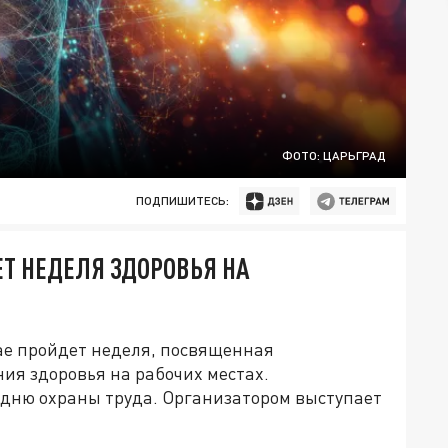
ФОТО: ЦАРЬГРАД
ПОДПИШИТЕСЬ:
ЕТ НЕДЕЛЯ ЗДОРОВЬЯ НА
рае пройдет неделя, посвященная
ия здоровья на рабочих местах.
дню охраны труда. Организатором выступает