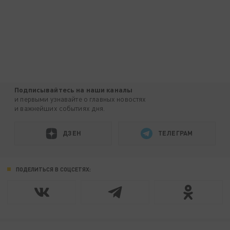
Подписывайтесь на наши каналы
и первыми узнавайте о главных новостях
и важнейших событиях дня.
ДЗЕН
ТЕЛЕГРАМ
ПОДЕЛИТЬСЯ В СОЦСЕТЯХ: