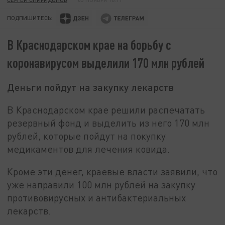
ПОДПИШИТЕСЬ:
В Краснодарском крае на борьбу с
коронавирусом выделили 170 млн рублей
Деньги пойдут на закупку лекарств
В Краснодарском крае решили распечатать
резервный фонд и выделить из него 170 млн
рублей, которые пойдут на покупку
медикаментов для лечения ковида.
Кроме эти денег, краевые власти заявили, что
уже направили 100 млн рублей на закупку
противовирусных и антибактериальных
лекарств.