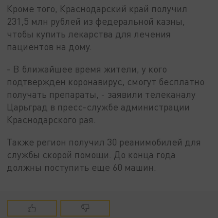
Кроме того, Краснодарский край получил
231,5 млн рублей из федеральной казны,
чтобы купить лекарства для лечения
пациентов на дому.
- В ближайшее время жители, у кого
подтвержден коронавирус, смогут бесплатно
получать препараты, - заявили телеканалу
Царьград в пресс-службе администрации
Краснодарского рая.
Также регион получил 30 реанимобилей для
службы скорой помощи. До конца года
должны поступить еще 60 машин.