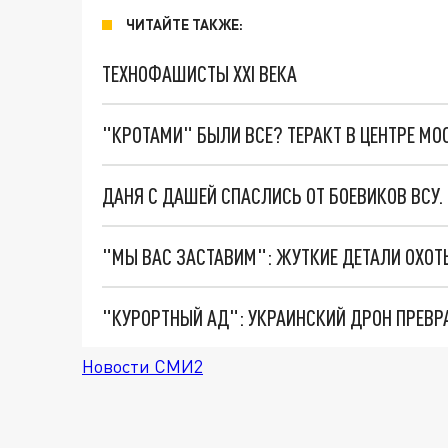
ЧИТАЙТЕ ТАКЖЕ:
ТЕХНОФАШИСТЫ XXI ВЕКА
"КРОТАМИ" БЫЛИ ВСЕ? ТЕРАКТ В ЦЕНТРЕ М
ДАНЯ С ДАШЕЙ СПАСЛИСЬ ОТ БОЕВИКОВ ВСУ
"КУРОРТНЫЙ АД": УКРАИНСКИЙ ДРОН ПРЕВР
Новости СМИ2