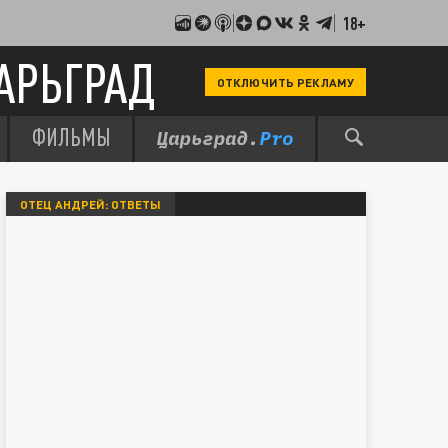
18+
АРЬГРАД
ОТКЛЮЧИТЬ РЕКЛАМУ
ФИЛЬМЫ
ОТЕЦ АНДРЕЙ: ОТВЕТЫ