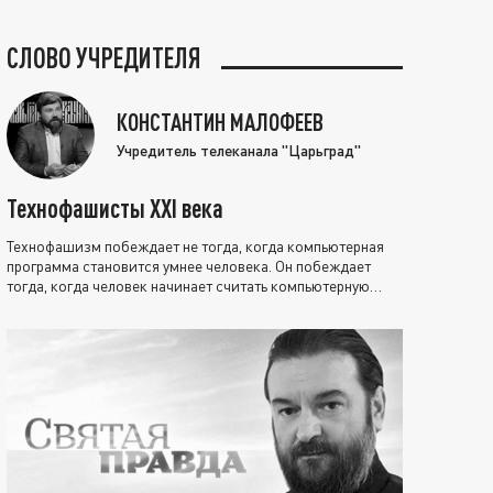
СЛОВО УЧРЕДИТЕЛЯ
КОНСТАНТИН МАЛОФЕЕВ
Учредитель телеканала "Царьград"
Технофашисты XXI века
Технофашизм побеждает не тогда, когда компьютерная
программа становится умнее человека. Он побеждает
тогда, когда человек начинает считать компьютерную
программу нравственно выше себя.