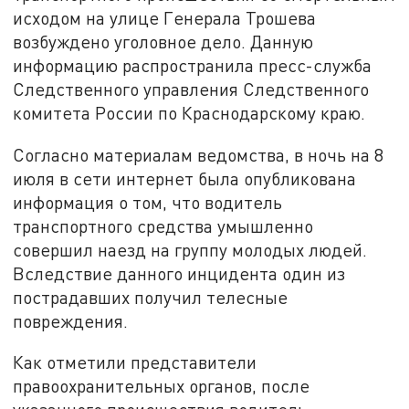
исходом на улице Генерала Трошева
возбуждено уголовное дело. Данную
информацию распространила пресс-служба
Следственного управления Следственного
комитета России по Краснодарскому краю.
Согласно материалам ведомства, в ночь на 8
июля в сети интернет была опубликована
информация о том, что водитель
транспортного средства умышленно
совершил наезд на группу молодых людей.
Вследствие данного инцидента один из
пострадавших получил телесные
повреждения.
Как отметили представители
правоохранительных органов, после