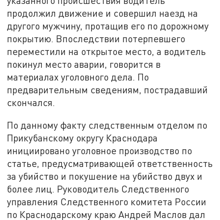
указанного происшествия водитель
продолжил движение и совершил наезд на
другого мужчину, протащив его по дорожному
покрытию. Впоследствии потерпевшего
переместили на открытое место, а водитель
покинул место аварии, говорится в
материалах уголовного дела. По
предварительным сведениям, пострадавший
скончался.
По данному факту следственным отделом по
Прикубанскому округу Краснодара
инициировано уголовное производство по
статье, предусматривающей ответственность
за убийство и покушение на убийство двух и
более лиц. Руководитель Следственного
управления Следственного комитета России
по Краснодарскому краю Андрей Маслов дал