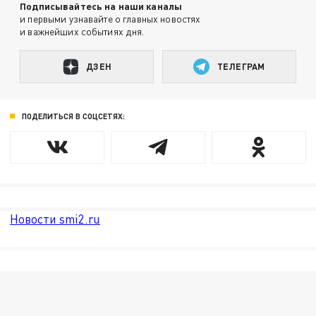
Подписывайтесь на наши каналы
и первыми узнавайте о главных новостях
и важнейших событиях дня.
ДЗЕН
ТЕЛЕГРАМ
ПОДЕЛИТЬСЯ В СОЦСЕТЯХ:
Новости smi2.ru