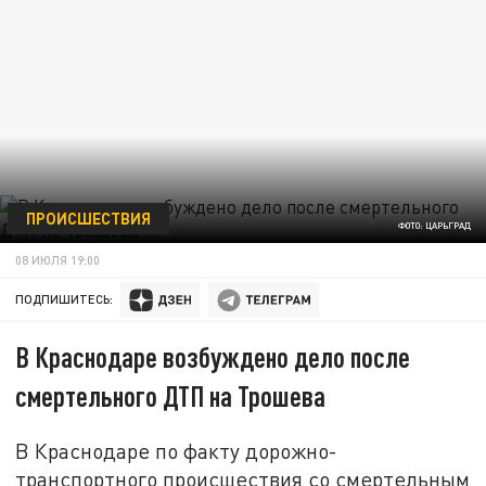
ПРОИСШЕСТВИЯ
ФОТО: ЦАРЬГРАД
08 ИЮЛЯ 19:00
ПОДПИШИТЕСЬ:
В Краснодаре возбуждено дело после
смертельного ДТП на Трошева
В Краснодаре по факту дорожно-
транспортного происшествия со смертельным