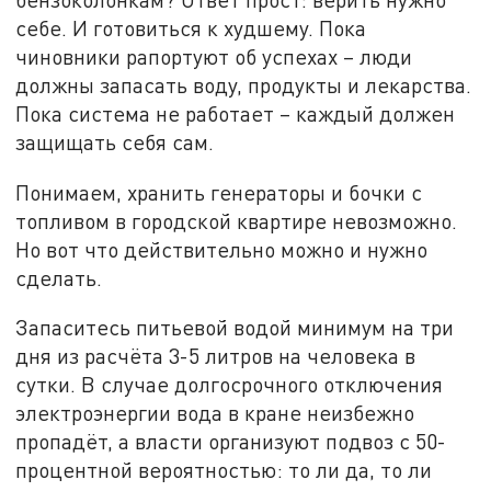
себе. И готовиться к худшему. Пока
чиновники рапортуют об успехах – люди
должны запасать воду, продукты и лекарства.
Пока система не работает – каждый должен
защищать себя сам.
Понимаем, хранить генераторы и бочки с
топливом в городской квартире невозможно.
Но вот что действительно можно и нужно
сделать.
Запаситесь питьевой водой минимум на три
дня из расчёта 3-5 литров на человека в
сутки. В случае долгосрочного отключения
электроэнергии вода в кране неизбежно
пропадёт, а власти организуют подвоз с 50-
процентной вероятностью: то ли да, то ли