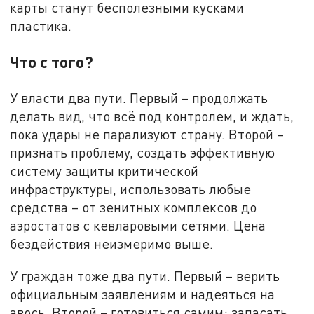
карты станут бесполезными кусками
пластика.
Что с того?
У власти два пути. Первый – продолжать
делать вид, что всё под контролем, и ждать,
пока удары не парализуют страну. Второй –
признать проблему, создать эффективную
систему защиты критической
инфраструктуры, использовать любые
средства – от зенитных комплексов до
аэростатов с кевларовыми сетями. Цена
бездействия неизмеримо выше.
У граждан тоже два пути. Первый – верить
официальным заявлениям и надеяться на
авось. Второй – готовиться самим: запасать