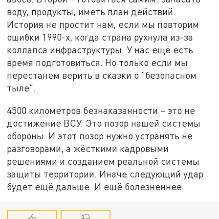
воду, продукты, иметь план действий.
История не простит нам, если мы повторим
ошибки 1990-х, когда страна рухнула из-за
коллапса инфраструктуры. У нас ещё есть
время подготовиться. Но только если мы
перестанем верить в сказки о "безопасном
тыле".
4500 километров безнаказанности – это не
достижение ВСУ. Это позор нашей системы
обороны. И этот позор нужно устранять не
разговорами, а жёсткими кадровыми
решениями и созданием реальной системы
защиты территории. Иначе следующий удар
будет ещё дальше. И ещё болезненнее.