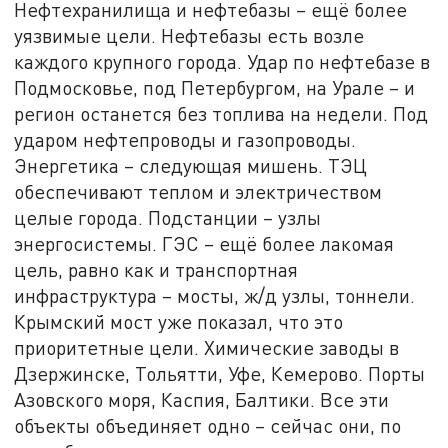
Нефтехранилища и нефтебазы – ещё более
уязвимые цели. Нефтебазы есть возле
каждого крупного города. Удар по нефтебазе в
Подмосковье, под Петербургом, на Урале – и
регион останется без топлива на недели. Под
ударом нефтепроводы и газопроводы.
Энергетика – следующая мишень. ТЭЦ
обеспечивают теплом и электричеством
целые города. Подстанции – узлы
энергосистемы. ГЭС – ещё более лакомая
цель, равно как и транспортная
инфраструктура – мосты, ж/д узлы, тоннели.
Крымский мост уже показал, что это
приоритетные цели. Химические заводы в
Дзержинске, Тольятти, Уфе, Кемерово. Порты
Азовского моря, Каспия, Балтики. Все эти
объекты объединяет одно – сейчас они, по