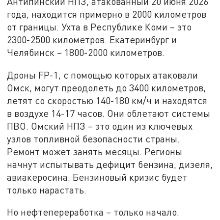
Антипинский НПЗ, атакованный 20 июня 2026
года, находится примерно в 2000 километров
от границы. Ухта в Республике Коми – это
2300-2500 километров. Екатеринбург и
Челябинск – 1800-2000 километров.
Дроны FP-1, с помощью которых атаковали
Омск, могут преодолеть до 3400 километров,
летят со скоростью 140-180 км/ч и находятся
в воздухе 14-17 часов. Они облетают системы
ПВО. Омский НПЗ – это один из ключевых
узлов топливной безопасности страны.
Ремонт может занять месяцы. Регионы
начнут испытывать дефицит бензина, дизеля,
авиакеросина. Бензиновый кризис будет
только нарастать.
Но нефтепереработка – только начало.