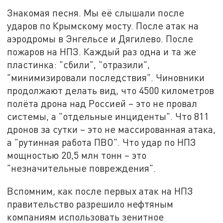
Знакомая песня. Мы её слышали после
ударов по Крымскому мосту. После атак на
аэродромы в Энгельсе и Дягилево. После
пожаров на НПЗ. Каждый раз одна и та же
пластинка: "сбили", "отразили",
"минимизировали последствия". Чиновники
продолжают делать вид, что 4500 километров
полёта дрона над Россией – это не провал
системы, а "отдельные инциденты". Что 811
дронов за сутки – это не массированная атака,
а "рутинная работа ПВО". Что удар по НПЗ
мощностью 20,5 млн тонн – это
"незначительные повреждения".
Вспомним, как после первых атак на НПЗ
правительство разрешило нефтяным
компаниям использовать зенитное