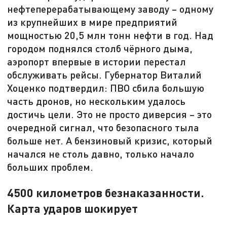
нефтеперерабатывающему заводу – одному
из крупнейших в мире предприятий
мощностью 20,5 млн тонн нефти в год. Над
городом поднялся столб чёрного дыма,
аэропорт впервые в истории перестал
обслуживать рейсы. Губернатор Виталий
Хоценко подтвердил: ПВО сбила большую
часть дронов, но нескольким удалось
достичь цели. Это не просто диверсия – это
очередной сигнал, что безопасного тыла
больше нет. А бензиновый кризис, который
начался не столь давно, только начало
больших проблем.
4500 километров безнаказанности.
Карта ударов шокирует