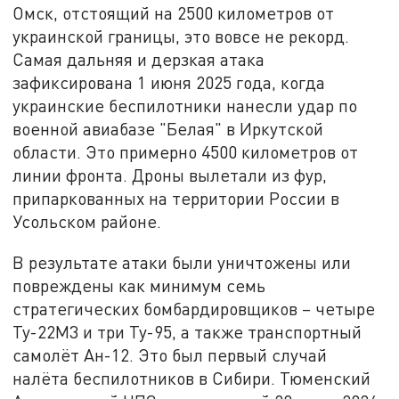
Омск, отстоящий на 2500 километров от
украинской границы, это вовсе не рекорд.
Самая дальняя и дерзкая атака
зафиксирована 1 июня 2025 года, когда
украинские беспилотники нанесли удар по
военной авиабазе "Белая" в Иркутской
области. Это примерно 4500 километров от
линии фронта. Дроны вылетали из фур,
припаркованных на территории России в
Усольском районе.
В результате атаки были уничтожены или
повреждены как минимум семь
стратегических бомбардировщиков – четыре
Ту-22М3 и три Ту-95, а также транспортный
самолёт Ан-12. Это был первый случай
налёта беспилотников в Сибири. Тюменский