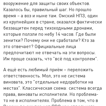
вооружение для защиты своих объектов.
Казалось бы, правильный шаг. Но прошло
время – а воз и ныне там. Омский НПЗ, один
из крупнейших в стране, оказался фактически
беззащитен перед тихоходными дронами,
которые ползли по небу 14 часов. Где были
зенитки? Почему они не сработали? Кто за
это отвечает? Официальные лица
предпочитают не отвечать на эти вопросы.
Им проще сказать, что "всё под контролем".
А ещё есть любимый приём – переложить
ответственность. Мол, это не система
виновата, это "отдельные недоработки на
местах". Классическая схема: система всегда
права, виноваты исполнители. Но проблема-
то не в исполнителях. Проблема в том, что в