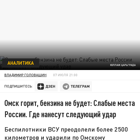
АНАЛИТИКА
КОЛЛАЖ ЦАРЬГРАДА
ВЛАДИМИР ГОЛОВАШИН
07 ИЮЛЯ 21:00
ПОДПИШИТЕСЬ:
Омск горит, бензина не будет: Слабые места
России. Где нанесут следующий удар
Беспилотники ВСУ преодолели более 2500
километров и ударили по Омскому