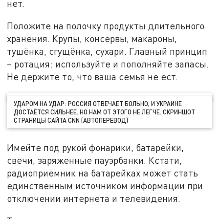
нет.
Положите на полочку продукты длительного
хранения. Крупы, консервы, макароны,
тушёнка, сгущёнка, сухари. Главный принцип
– ротация: используйте и пополняйте запасы.
Не держите то, что ваша семья не ест.
УДАРОМ НА УДАР: РОССИЯ ОТВЕЧАЕТ БОЛЬНО, И УКРАИНЕ
ДОСТАЁТСЯ СИЛЬНЕЕ. НО НАМ ОТ ЭТОГО НЕ ЛЕГЧЕ. СКРИНШОТ
СТРАНИЦЫ САЙТА CNN (АВТОПЕРЕВОД)
Имейте под рукой фонарики, батарейки,
свечи, заряженные пауэрбанки. Кстати,
радиоприёмник на батарейках может стать
единственным источником информации при
отключении интернета и телевидения.