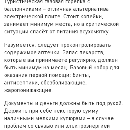
Туристическая газовая горелка с
баллончиками – отличная альтернатива
электрической плите. Стоит копейки,
занимает минимум места, но в критической
ситуации спасёт от питания всухомятку.
Разумеется, следует проконтролировать
содержимое аптечки. Запас лекарств,
которые вы принимаете регулярно, должен
быть минимум на месяц. Базовый набор для
оказания первой помощи: бинты,
антисептики, обезболивающие,
жаропонижающие.
Документы и деньги должны быть под рукой.
Держите при себе некоторую сумму
наличными мелкими купюрами – в случае
проблем со связью или электроэнергией