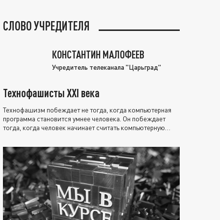
СЛОВО УЧРЕДИТЕЛЯ
КОНСТАНТИН МАЛОФЕЕВ
Учредитель телеканала "Царьград"
Технофашисты XXI века
Технофашизм побеждает не тогда, когда компьютерная
программа становится умнее человека. Он побеждает
тогда, когда человек начинает считать компьютерную
программу нравственно выше себя.