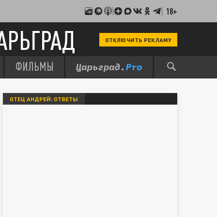
18+
АРЬГРАД
ОТКЛЮЧИТЬ РЕКЛАМУ
ФИЛЬМЫ
ОТЕЦ АНДРЕЙ: ОТВЕТЫ