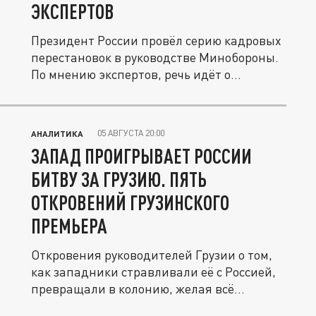
ЭКСПЕРТОВ
Президент России провёл серию кадровых
перестановок в руководстве Минобороны.
По мнению экспертов, речь идёт о...
05 АВГУСТА 20:00
АНАЛИТИКА
ЗАПАД ПРОИГРЫВАЕТ РОССИИ
БИТВУ ЗА ГРУЗИЮ. ПЯТЬ
ОТКРОВЕНИЙ ГРУЗИНСКОГО
ПРЕМЬЕРА
Откровения руководителей Грузии о том,
как западники стравливали её с Россией,
превращали в колонию, желая всё...