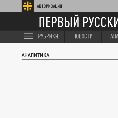
АВТОРИЗАЦИЯ
ПЕРВЫЙ РУССК
РУБРИКИ
НОВОСТИ
АН
АНАЛИТИКА