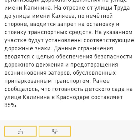
имени Калинина. На отрезке от улицы Труда
до улицы имени Каляева, по нечётной
стороне, вводится запрет на остановку и
стоянку транспортных средств. На указанном
участке будут установлены соответствующие
дорожные знаки. Данные ограничения
вводятся с целью обеспечения безопасности
дорожного движения и предотвращения
возникновения заторов, обусловленных
припаркованным транспортом. Ранее
сообщалось, что готовность детского сада на
улице Калинина в Краснодаре составляет
85%.