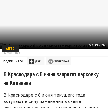
ФОТО: ЦАРЬГРАД
АВТО
20 МАЯ 18:58
ПОДПИШИТЕСЬ:
В Краснодаре с 8 июня запретят парковку
на Калинина
В Краснодаре с 8 июня текущего года
вступают в силу изменения в схеме
организации дорожного движения на улице