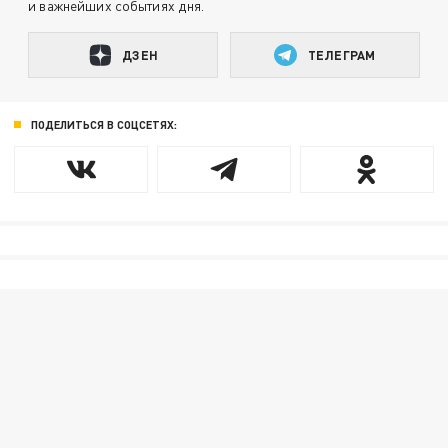
и важнейших событиях дня.
ДЗЕН
ТЕЛЕГРАМ
ПОДЕЛИТЬСЯ В СОЦСЕТЯХ: