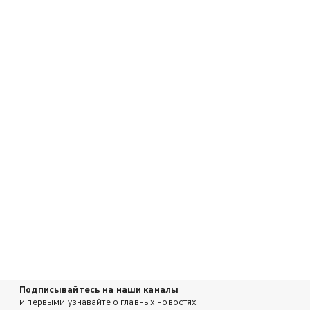
Подписывайтесь на наши каналы
и первыми узнавайте о главных новостях