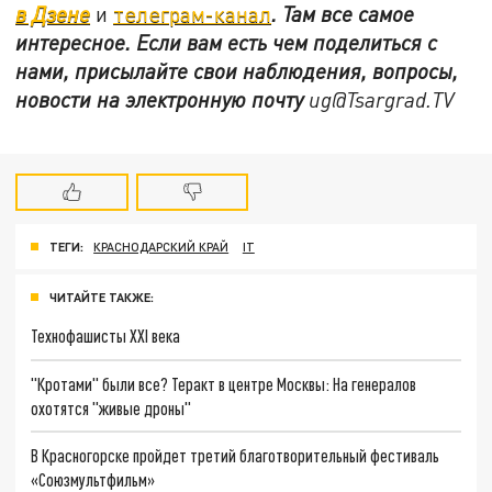
в Дзене
и
телеграм-канал
. Там все самое
интересное. Если вам есть чем поделиться с
нами, присылайте свои наблюдения, вопросы,
новости на электронную почту
ug@Tsargrad.TV
ТЕГИ:
КРАСНОДАРСКИЙ КРАЙ
IT
ЧИТАЙТЕ ТАКЖЕ:
Технофашисты XXI века
"Кротами" были все? Теракт в центре Москвы: На генералов
охотятся "живые дроны"
В Красногорске пройдет третий благотворительный фестиваль
«Союзмультфильм»