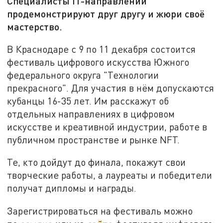
Специалисты IT-направлений
продемонстрируют друг другу и жюри своё
мастерство.
В Краснодаре с 9 по 11 декабря состоится
фестиваль цифрового искусства Южного
федерального округа "Технологии
прекрасного". Для участия в нём допускаются
кубанцы 16-35 лет. Им расскажут об
отдельных направлениях в цифровом
искусстве и креативной индустрии, работе в
публичном пространстве и рынке NFT.
Те, кто дойдут до финала, покажут свои
творческие работы, а лауреаты и победители
получат дипломы и награды.
Зарегистрироваться на фестиваль можно