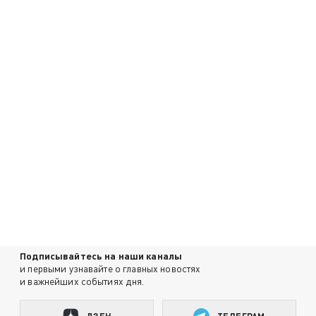
Подписывайтесь на наши каналы
и первыми узнавайте о главных новостях
и важнейших событиях дня.
ДЗЕН
ТЕЛЕГРАМ