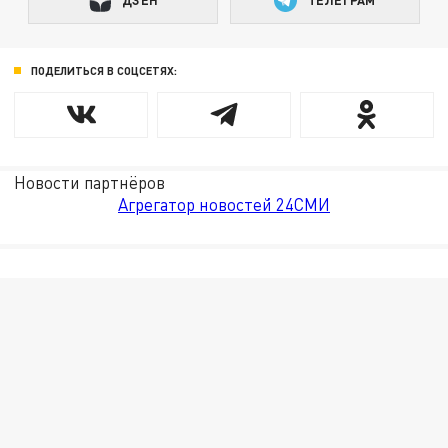
ПОДЕЛИТЬСЯ В СОЦСЕТЯХ:
Новости партнёров
Агрегатор новостей 24СМИ