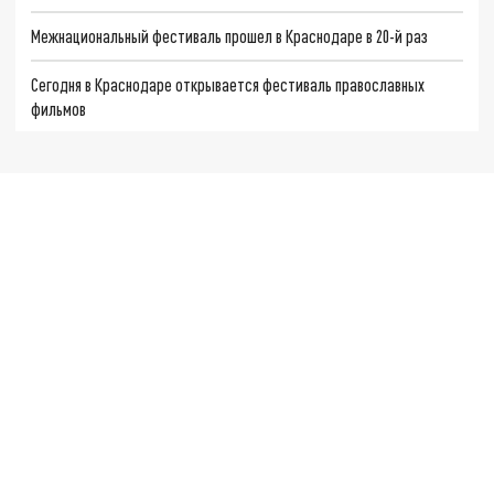
Межнациональный фестиваль прошел в Краснодаре в 20-й раз
Сегодня в Краснодаре открывается фестиваль православных
фильмов