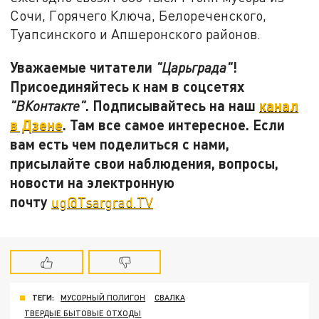
Сочи, Горячего Ключа, Белореченского,
Туапсинского и Апшеронского районов.
Уважаемые читатели
!
"Царьграда"
Присоединяйтесь к нам в соцсетях
. Подписывайтесь на наш
канал
"ВКонтакте"
в Дзене
. Там все самое интересное. Если
вам есть чем поделиться с нами,
присылайте свои наблюдения, вопросы,
новости на электронную
почту
ug@Tsargrad.TV
ТЕГИ:
МУСОРНЫЙ ПОЛИГОН
СВАЛКА
ТВЕРДЫЕ БЫТОВЫЕ ОТХОДЫ