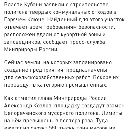
Власти Кубани заявили о строительстве
полигона твёрдых коммунальных отходов в
Горячем Ключе. Найденный для этого участок
отвечает всем требованиям безопасности,
расположен вдали от курортной зоны и
заповедников, сообщает пресс-служба
Минприроды России.
Сейчас земли, на которых запланировано
создание предприятия, предназначены
для сельскохозяйственных работ. Вскоре их
переведут в категорию промышленных.
Как отметил глава Минприроды России
Александр Козлов, площадку создадут взамен
Белореченского мусорного полигона. Лимиты
на нём превышены в полтора раза. Туда
ежегодно свозят 580 тысяч тонн мусора из