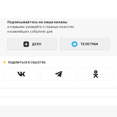
Подписывайтесь на наши каналы
и первыми узнавайте о главных новостях
и важнейших событиях дня.
ДЗЕН
ТЕЛЕГРАМ
ПОДЕЛИТЬСЯ В СОЦСЕТЯХ: