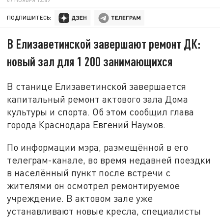
ПОДПИШИТЕСЬ:
В Елизаветинской завершают ремонт ДК:
новый зал для 1 200 занимающихся
В станице Елизаветинской завершается
капитальный ремонт актового зала Дома
культуры и спорта. Об этом сообщил глава
города Краснодара Евгений Наумов.
По информации мэра, размещённой в его
телеграм-канале, во время недавней поездки
в населённый пункт после встречи с
жителями он осмотрел ремонтируемое
учреждение. В актовом зале уже
устанавливают новые кресла, специалисты