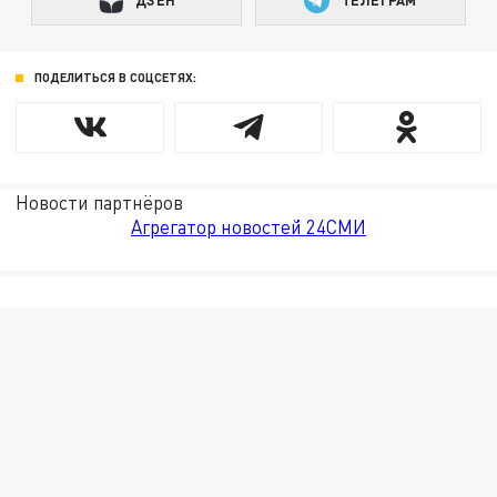
ПОДЕЛИТЬСЯ В СОЦСЕТЯХ:
Новости партнёров
Агрегатор новостей 24СМИ