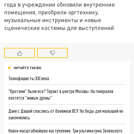
года в учреждении обновили внутренние
помещения, приобрели оргтехнику,
музыкальные инструменты и новые
сценические костюмы для выступлений.
ЧИТАЙТЕ ТАКЖЕ:
Технофашисты XXI века
"Кротами" были все? Теракт в центре Москвы: На генералов
охотятся "живые дроны"
Даня с Дашей спаслись от боевиков ВСУ. Но беды для малышей не
закончились
Новое масштабнейшее наступление. Три ультиматума Зеленского