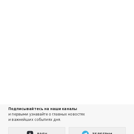
Подписывайтесь на наши каналы
и первыми узнавайте о главных новостях
и важнейших событиях дня.
ДЗЕН
ТЕЛЕГРАМ