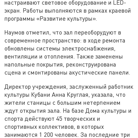
настраивают световое оборудование и LED-
экран. Работы выполняются в рамках краевой
программы «Развитие культуры».
Наумов отметил, что зал переоборудуют в
современное пространство: в ходе ремонта
обновлены системы электроснабжения,
вентиляции и отопления. Также заменены
напольные покрытия, реконструирована
сцена и смонтированы акустические панели.
Директор учреждения, заслуженный работник
культуры Кубани Анна Круглая, указала, что
жители станицы с большим нетерпением
ждут открытия зала. На базе Дома культуры и
спорта действуют 45 творческих и
спортивных коллективов, в которых
занимаются 1 200 человек. За последние три