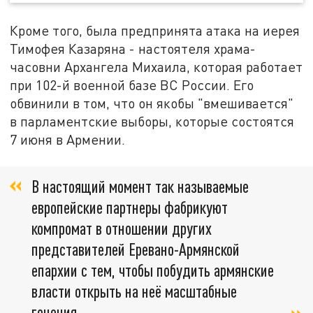
Кроме того, была предпринята атака на иерея
Тимофея Казаряна - настоятеля храма-
часовни Архангела Михаила, которая работает
при 102-й военной базе ВС России. Его
обвинили в том, что он якобы "вмешивается"
в парламентские выборы, которые состоятся
7 июня в Армении.
В настоящий момент так называемые
европейские партнеры фабрикуют
компромат в отношении других
представителей Еревано-Армянской
епархии с тем, чтобы побудить армянские
власти открыть на неё масштабные
гонения,