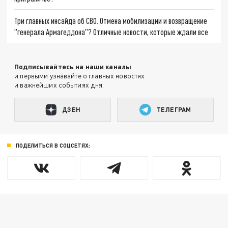
Три главных инсайда об СВО. Отмена мобилизации и возвращение
"генерала Армагеддона"? Отличные новости, которые ждали все
Подписывайтесь на наши каналы
и первыми узнавайте о главных новостях
и важнейших событиях дня.
ДЗЕН
ТЕЛЕГРАМ
ПОДЕЛИТЬСЯ В СОЦСЕТЯХ: