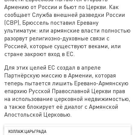
Армению от России и бьют по Церкви. Как
сообщает Служба внешней разведки России
(СВР), Брюссель поставил Еревану
ультиматум: или армянские власти полностью
разорвут религиозно-духовные связи с
Россией, которые существуют веками, или
стране закроют вход в ЕС.
Для этих целей ЕС создал в апреле
Партнёрскую миссию в Армении, которая
теперь пытается лишить Еревано-Армянскую
епархию Русской Православной Церкви прав
на использование церковной недвижимостью,
а также блокирует её диалог с Армянской
Апостольской Церковью.
КОЛЛАЖ ЦАРЬГРАДА