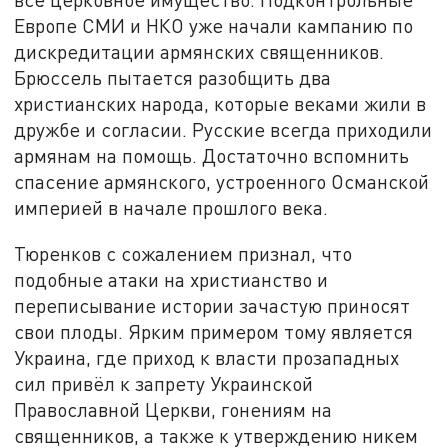
Европе СМИ и НКО уже начали кампанию по
дискредитации армянских священников.
Брюссель пытается разобщить два
христианских народа, которые веками жили в
дружбе и согласии. Русские всегда приходили
армянам на помощь. Достаточно вспомнить
спасение армянского, устроенного Османской
империей в начале прошлого века.
Тюренков с сожалением признал, что
подобные атаки на христианство и
переписывание истории зачастую приносят
свои плоды. Ярким примером тому является
Украина, где приход к власти прозападных
сил привёл к запрету Украинской
Православной Церкви, гонениям на
священников, а также к утверждению никем