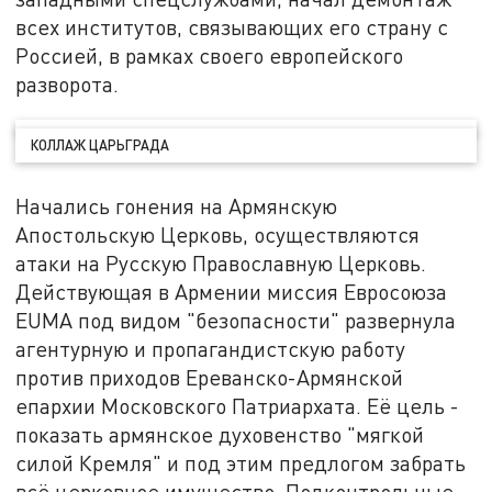
всех институтов, связывающих его страну с
Россией, в рамках своего европейского
разворота.
КОЛЛАЖ ЦАРЬГРАДА
Начались гонения на Армянскую
Апостольскую Церковь, осуществляются
атаки на Русскую Православную Церковь.
Действующая в Армении миссия Евросоюза
EUMA под видом "безопасности" развернула
агентурную и пропагандистскую работу
против приходов Ереванско-Армянской
епархии Московского Патриархата. Её цель -
показать армянское духовенство "мягкой
силой Кремля" и под этим предлогом забрать
всё церковное имущество. Подконтрольные