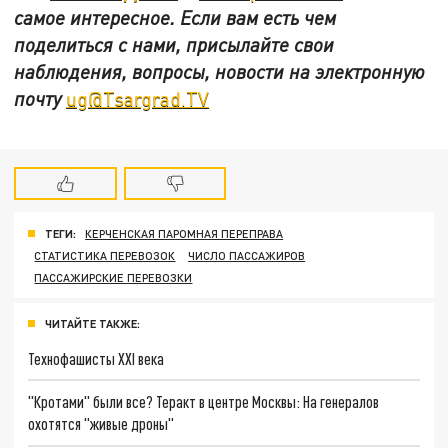
самое интересное. Если вам есть чем
поделиться с нами, присылайте свои
наблюдения, вопросы, новости на электронную
почту
ug@Tsargrad.TV
ТЕГИ:
КЕРЧЕНСКАЯ ПАРОМНАЯ ПЕРЕПРАВА
СТАТИСТИКА ПЕРЕВОЗОК
ЧИСЛО ПАССАЖИРОВ
ПАССАЖИРСКИЕ ПЕРЕВОЗКИ
ЧИТАЙТЕ ТАКЖЕ:
Технофашисты XXI века
"Кротами" были все? Теракт в центре Москвы: На генералов
охотятся "живые дроны"