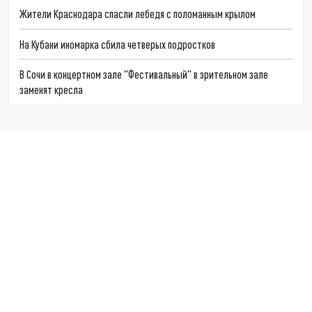
Жители Краснодара спасли лебедя с поломанным крылом
На Кубани иномарка сбила четверых подростков
В Сочи в концертном зале "Фестивальный" в зрительном зале
заменят кресла