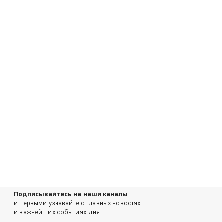
Подписывайтесь на наши каналы
и первыми узнавайте о главных новостях
и важнейших событиях дня.