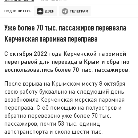
ПОДПИШИТЕСЬ:
Уже более 70 тыс. пассажиров перевезла
Керченская паромная переправа
С октября 2022 года Керченской паромной
переправой для переезда в Крым и обратно
воспользовались более 70 тыс. пассажиров.
После взрыва на Крымском мосту 8 октября
свою работу буквально на следующий день
возобновила Керченская морская паромная
переправа. С её помощью на полуостров и
обратно перевезено уже более 70 тыс.
пассажиров, почти 53 тыс. единиц
автотранспорта и около шести тыс.