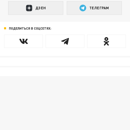
ДЗЕН
ТЕЛЕГРАМ
ПОДЕЛИТЬСЯ В СОЦСЕТЯХ: