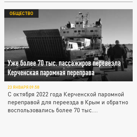
ОБЩЕСТВО
Уже более 70 тыс. пассажиров перевезла
Керченская паромная переправа
23 ЯНВАРЯ 09:58
С октября 2022 года Керченской паромной
переправой для переезда в Крым и обратно
воспользовались более 70 тыс....