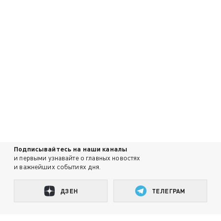
Подписывайтесь на наши каналы
и первыми узнавайте о главных новостях
и важнейших событиях дня.
ДЗЕН
ТЕЛЕГРАМ