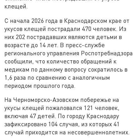
клещей.
С начала 2026 года в Краснодарском крае от
укусов клещей пострадали 470 человек. Из
них 202 пострадавших являются детьми в
возрасте до 14 лет. В пресс-службе
регионального управления Роспотребнадзора
сообщили, что количество обращений к
медикам по данному вопросу сократилось в
1,6 раза по сравнению с аналогичным
периодом прошлого года.
На Черноморско-Азовском побережье на
укусы клещей пожаловался 121 человек,
включая 47 детей. По городу Краснодару
зафиксировано 104 случая, из которых 41
случай приходится на несовершеннолетних.