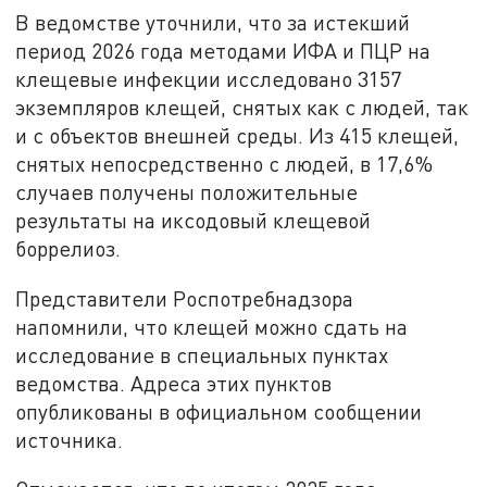
В ведомстве уточнили, что за истекший
период 2026 года методами ИФА и ПЦР на
клещевые инфекции исследовано 3157
экземпляров клещей, снятых как с людей, так
и с объектов внешней среды. Из 415 клещей,
снятых непосредственно с людей, в 17,6%
случаев получены положительные
результаты на иксодовый клещевой
боррелиоз.
Представители Роспотребнадзора
напомнили, что клещей можно сдать на
исследование в специальных пунктах
ведомства. Адреса этих пунктов
опубликованы в официальном сообщении
источника.