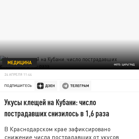
МЕДИЦИНА
ФОТО: ЦАРЬГРАД
24 АПРЕЛЯ 11:44
ПОДПИШИТЕСЬ:
Укусы клещей на Кубани: число
пострадавших снизилось в 1,6 раза
В Краснодарском крае зафиксировано
снижение числа пострадавших от укусов