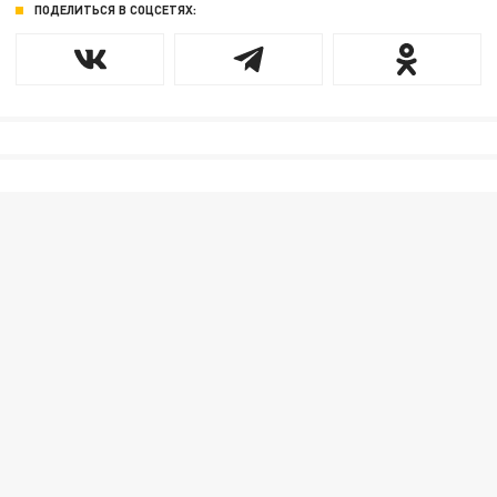
ПОДЕЛИТЬСЯ В СОЦСЕТЯХ: