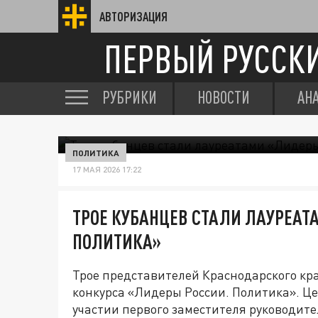
АВТОРИЗАЦИЯ
ПЕРВЫЙ РУССК
РУБРИКИ
НОВОСТИ
АН
ПОЛИТИКА
17 МАЯ 2026 17:22
ТРОЕ КУБАНЦЕВ СТАЛИ ЛАУРЕАТ
ПОЛИТИКА»
Трое представителей Краснодарского кра
конкурса «Лидеры России. Политика». Ц
участии первого заместителя руководит