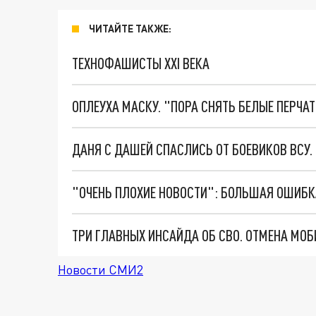
ЧИТАЙТЕ ТАКЖЕ:
ТЕХНОФАШИСТЫ XXI ВЕКА
ОПЛЕУХА МАСКУ. "ПОРА СНЯТЬ БЕЛЫЕ ПЕРЧА
ДАНЯ С ДАШЕЙ СПАСЛИСЬ ОТ БОЕВИКОВ ВСУ
Новости СМИ2