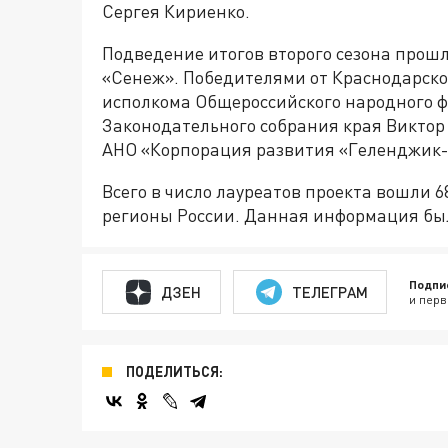
Сергея Кириенко.
Подведение итогов второго сезона прош
«Сенеж». Победителями от Краснодарско
исполкома Общероссийского народного ф
Законодательного собрания края Виктор
АНО «Корпорация развития «Геленджик-
Всего в число лауреатов проекта вошли 
регионы России. Данная информация бы
Подпи
ДЗЕН
ТЕЛЕГРАМ
и перв
ПОДЕЛИТЬСЯ: