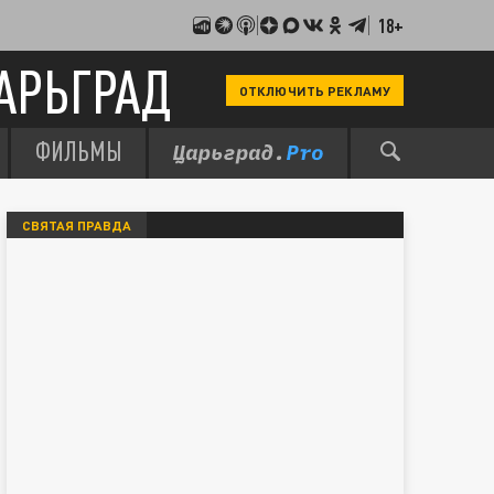
18+
АРЬГРАД
ОТКЛЮЧИТЬ РЕКЛАМУ
ФИЛЬМЫ
СВЯТАЯ ПРАВДА