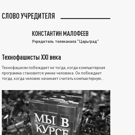
СЛОВО УЧРЕДИТЕЛЯ
КОНСТАНТИН МАЛОФЕЕВ
Учредитель телеканала "Царьград"
Технофашисты XXI века
Технофашизм побеждает не тогда, когда компьютерная
программа становится умнее человека. Он побеждает
тогда, когда человек начинает считать компьютерную
программу нравственно выше себя.