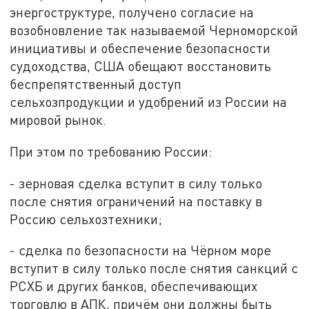
энергоструктуре, получено согласие на
возобновление так называемой Черноморской
инициативы и обеспечение безопасности
судоходства, США обещают восстановить
беспрепятственный доступ
сельхозпродукции и удобрений из России на
мировой рынок.
При этом по требованию России:
- зерновая сделка вступит в силу только
после снятия ограничений на поставку в
Россию сельхозтехники;
- сделка по безопасности на Чёрном море
вступит в силу только после снятия санкций с
РСХБ и других банков, обеспечивающих
торговлю в АПК, причём они должны быть