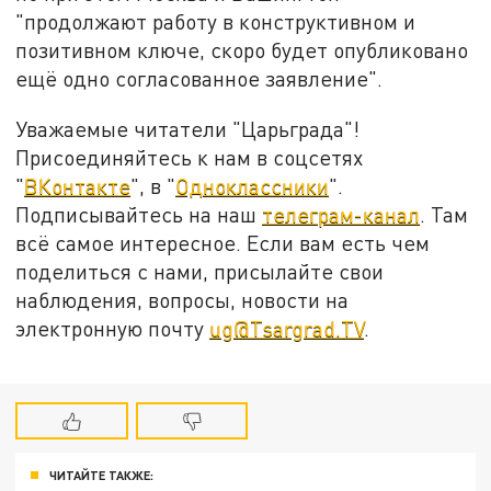
"продолжают работу в конструктивном и
позитивном ключе, скоро будет опубликовано
ещё одно согласованное заявление".
Уважаемые читатели "Царьграда"!
Присоединяйтесь к нам в соцсетях
"
ВКонтакте
", в "
Одноклассники
".
Подписывайтесь на наш
телеграм-канал
. Там
всё самое интересное. Если вам есть чем
поделиться с нами, присылайте свои
наблюдения, вопросы, новости на
электронную почту
ug@Tsargrad.TV
.
ЧИТАЙТЕ ТАКЖЕ: