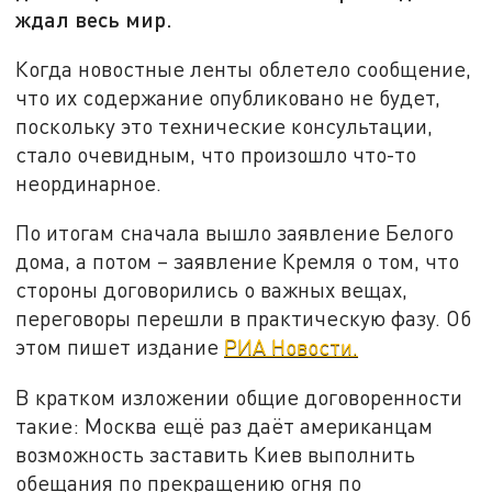
ждал весь мир.
Когда новостные ленты облетело сообщение,
что их содержание опубликовано не будет,
поскольку это технические консультации,
стало очевидным, что произошло что-то
неординарное.
По итогам сначала вышло заявление Белого
дома, а потом – заявление Кремля о том, что
стороны договорились о важных вещах,
переговоры перешли в практическую фазу. Об
этом пишет издание
РИА Новости.
В кратком изложении общие договоренности
такие: Москва ещё раз даёт американцам
возможность заставить Киев выполнить
обещания по прекращению огня по