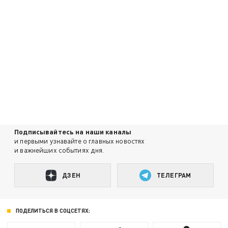
Подписывайтесь на наши каналы
и первыми узнавайте о главных новостях
и важнейших событиях дня.
ДЗЕН
ТЕЛЕГРАМ
ПОДЕЛИТЬСЯ В СОЦСЕТЯХ: