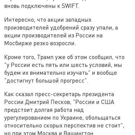
вновь подключены к SWIFT.
Интересно, что акции западных
производителей удобрений сразу упали, а
акции производителей из России на
Мосбирже резко возросли.
Кроме того, Трамп уже об этом сообщил, что
"у России есть пять или шесть условий, мы
будем их внимательно изучать" и вообще
"достигнут большой прогресс".
Как сказал пресс-секретарь президента
России Дмитрий Песков, "России и США
предстоит долгая работа над
урегулированием по Украине, обольщаться
относительно скорых перспектив не стоит",
но при этом Москва и Вашингтон