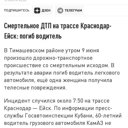
ПОДПИШИТЕСЬ:
Смертельное ДТП на трассе Краснодар-
Ейск: погиб водитель
В Тимашевском районе утром 9 июня
произошло дорожно-транспортное
происшествие со смертельным исходом. В
результате аварии погиб водитель легкового
автомобиля, ещё одна женщина получила
телесные повреждения.
Инцидент случился около 7:50 на трассе
Краснодар — Ейск. По информации пресс-
службы Госавтоинспекции Кубани, 60-летний
водитель грузового автомобиля КамАЗ не