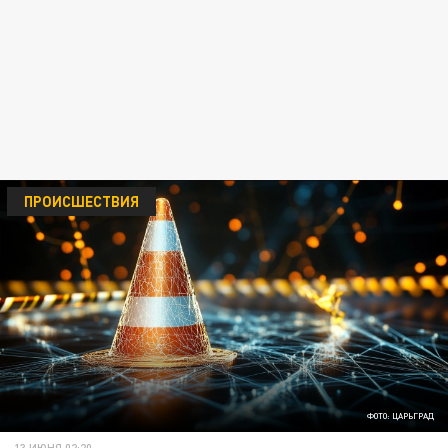
ПРОИСШЕСТВИЯ
ФОТО: ЦАРЬГРАД
13 ИЮНЯ 02:20