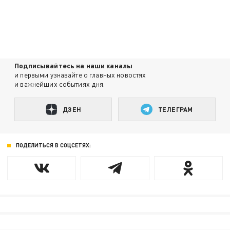
Подписывайтесь на наши каналы
и первыми узнавайте о главных новостях
и важнейших событиях дня.
ДЗЕН
ТЕЛЕГРАМ
ПОДЕЛИТЬСЯ В СОЦСЕТЯХ: