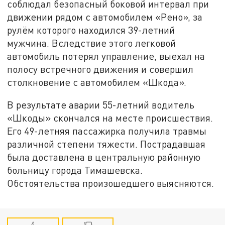
соблюдал безопасный боковой интервал при
движении рядом с автомобилем «Рено», за
рулём которого находился 39-летний
мужчина. Вследствие этого легковой
автомобиль потерял управление, выехал на
полосу встречного движения и совершил
столкновение с автомобилем «Шкода».
В результате аварии 55-летний водитель
«Шкоды» скончался на месте происшествия.
Его 49-летняя пассажирка получила травмы
различной степени тяжести. Пострадавшая
была доставлена в центральную районную
больницу города Тимашевска.
Обстоятельства произошедшего выясняются.