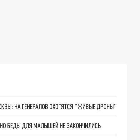
ОСКВЫ: НА ГЕНЕРАЛОВ ОХОТЯТСЯ "ЖИВЫЕ ДРОНЫ"
. НО БЕДЫ ДЛЯ МАЛЫШЕЙ НЕ ЗАКОНЧИЛИСЬ