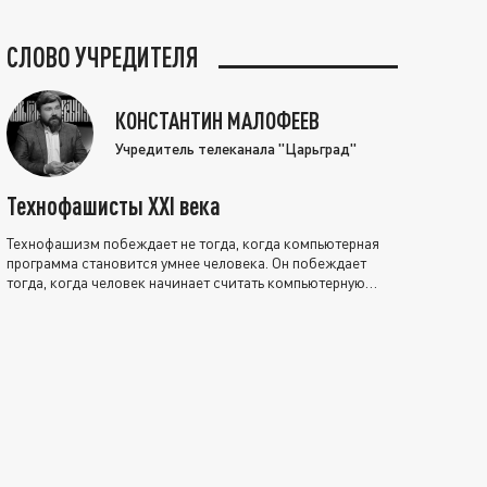
СЛОВО УЧРЕДИТЕЛЯ
КОНСТАНТИН МАЛОФЕЕВ
Учредитель телеканала "Царьград"
Технофашисты XXI века
Технофашизм побеждает не тогда, когда компьютерная
программа становится умнее человека. Он побеждает
тогда, когда человек начинает считать компьютерную
программу нравственно выше себя.