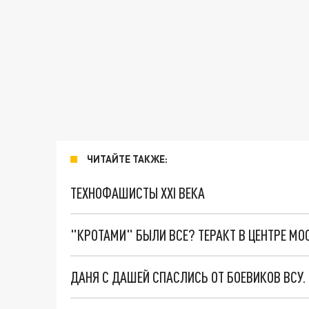
ЧИТАЙТЕ ТАКЖЕ:
ТЕХНОФАШИСТЫ XXI ВЕКА
"КРОТАМИ" БЫЛИ ВСЕ? ТЕРАКТ В ЦЕНТРЕ М
ДАНЯ С ДАШЕЙ СПАСЛИСЬ ОТ БОЕВИКОВ ВСУ