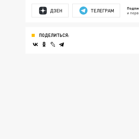
Подпи
ДЗЕН
ТЕЛЕГРАМ
и перв
ПОДЕЛИТЬСЯ: