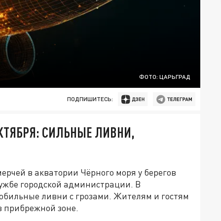
ФОТО: ЦАРЬГРАД
ПОДПИШИТЕСЬ:
ОКТЯБРЯ: СИЛЬНЫЕ ЛИВНИ,
ерчей в акватории Чёрного моря у берегов
лужбе городской администрации. В
обильные ливни с грозами. Жителям и гостям
в прибрежной зоне.