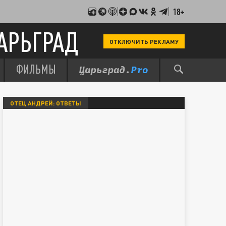
18+
АРЬГРАД
ОТКЛЮЧИТЬ РЕКЛАМУ
ФИЛЬМЫ
ОТЕЦ АНДРЕЙ: ОТВЕТЫ