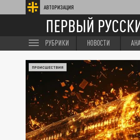
АВТОРИЗАЦИЯ
ПЕРВЫЙ РУССК
РУБРИКИ
НОВОСТИ
АН
ПРОИСШЕСТВИЯ