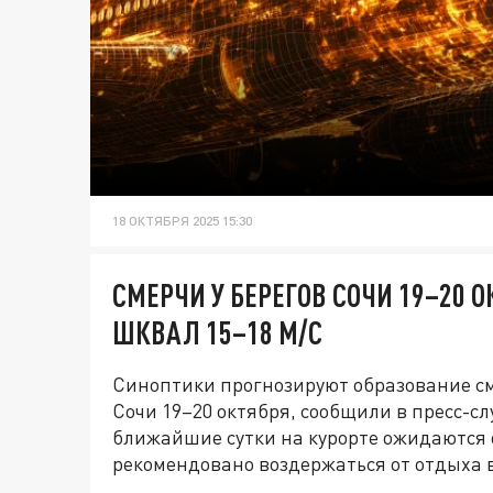
18 ОКТЯБРЯ 2025 15:30
СМЕРЧИ У БЕРЕГОВ СОЧИ 19–20 
ШКВАЛ 15–18 М/С
Синоптики прогнозируют образование см
Сочи 19–20 октября, сообщили в пресс-с
ближайшие сутки на курорте ожидаются 
рекомендовано воздержаться от отдыха 