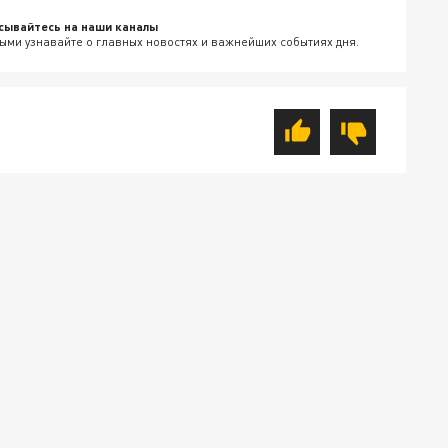
сывайтесь на наши каналы
ыми узнавайте о главных новостях и важнейших событиях дня.