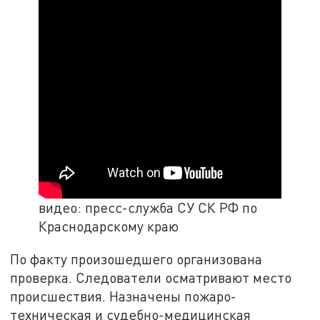
видео: пресс-служба СУ СК РФ по
Краснодарскому краю
По факту произошедшего организована
проверка. Следователи осматривают место
происшествия. Назначены пожаро-
техническая и судебно-медицинская