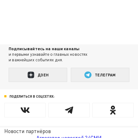
Подписывайтесь на наши каналы
и первыми узнавайте о главных новостях
и важнейших событиях дня.
ДЗЕН
ТЕЛЕГРАМ
ПОДЕЛИТЬСЯ В СОЦСЕТЯХ:
Новости партнёров
Агрегатор новостей 24СМИ