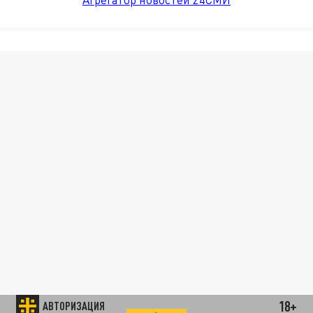
18+
АВТОРИЗАЦИЯ