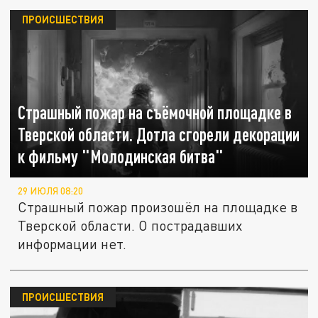
ПРОИСШЕСТВИЯ
Страшный пожар на съёмочной площадке в
Тверской области. Дотла сгорели декорации
к фильму "Молодинская битва"
29 ИЮЛЯ 08:20
Страшный пожар произошёл на площадке в
Тверской области. О пострадавших
информации нет.
ПРОИСШЕСТВИЯ