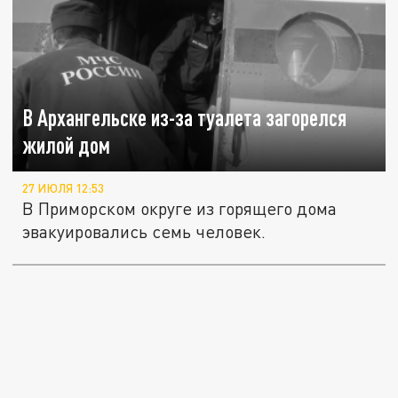
В Архангельске из-за туалета загорелся
жилой дом
27 ИЮЛЯ 12:53
В Приморском округе из горящего дома
эвакуировались семь человек.