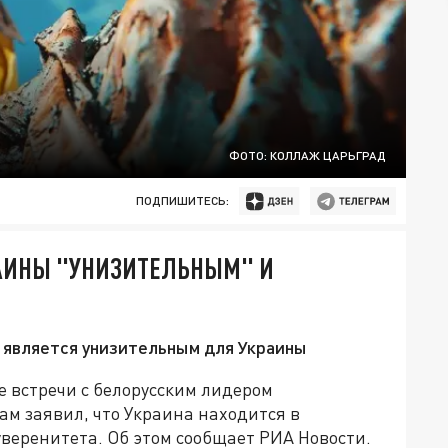
ФОТО: КОЛЛАЖ ЦАРЬГРАД
ПОДПИШИТЕСЬ:
АИНЫ "УНИЗИТЕЛЬНЫМ" И
 является унизительным для Украины
 встречи с белорусским лидером
м заявил, что Украина находится в
веренитета. Об этом сообщает РИА Новости.