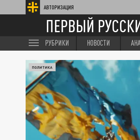
АВТОРИЗАЦИЯ
ПЕРВЫЙ РУССК
РУБРИКИ
НОВОСТИ
АН
ПОЛИТИКА