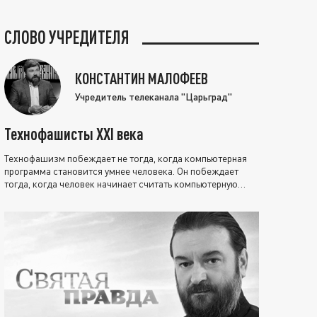
СЛОВО УЧРЕДИТЕЛЯ
КОНСТАНТИН МАЛОФЕЕВ
Учредитель телеканала "Царьград"
Технофашисты XXI века
Технофашизм побеждает не тогда, когда компьютерная
программа становится умнее человека. Он побеждает
тогда, когда человек начинает считать компьютерную
программу нравственно выше себя.