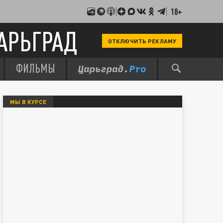
18+
АРЬГРАД
ОТКЛЮЧИТЬ РЕКЛАМУ
ФИЛЬМЫ
МЫ В КУРСЕ