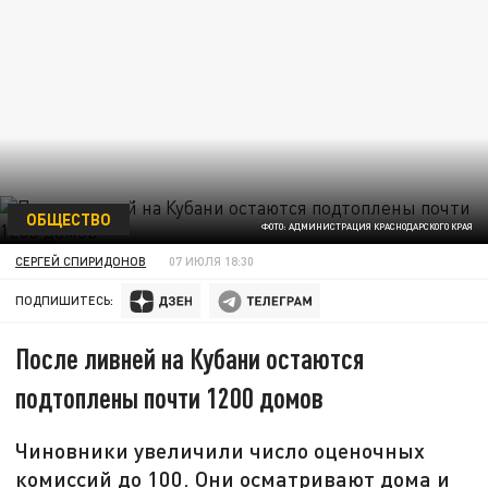
ОБЩЕСТВО
ФОТО: АДМИНИСТРАЦИЯ КРАСНОДАРСКОГО КРАЯ
СЕРГЕЙ СПИРИДОНОВ
07 ИЮЛЯ 18:30
ПОДПИШИТЕСЬ:
После ливней на Кубани остаются
подтоплены почти 1200 домов
Чиновники увеличили число оценочных
комиссий до 100. Они осматривают дома и