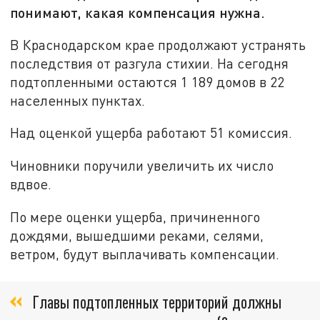
понимают, какая компенсация нужна.
В Краснодарском крае продолжают устранять
последствия от разгула стихии. На сегодня
подтопленными остаются 1 189 домов в 22
населенных пунктах.
Над оценкой ущерба работают 51 комиссия.
Чиновники поручили увеличить их число
вдвое.
По мере оценки ущерба, причиненного
дождями, вышедшими реками, селями,
ветром, будут выплачивать компенсации.
Главы подтопленных территорий должны