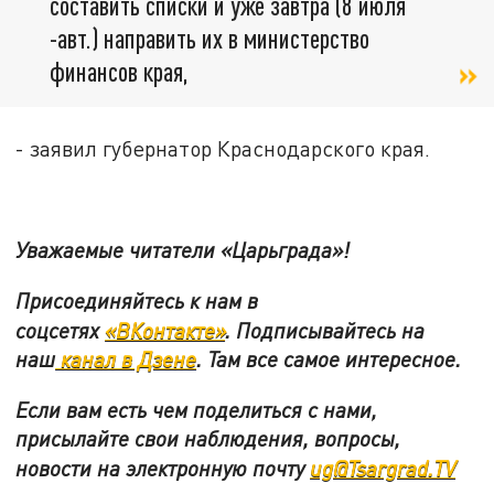
составить списки и уже завтра (8 июля
-авт.) направить их в министерство
финансов края,
- заявил губернатор Краснодарского края.
Уважаемые читатели «Царьграда»!
Присоединяйтесь к нам в
соцсетях
«ВКонтакте»
.
Подписывайтесь на
наш
канал в Дзене
. Там все самое интересное.
Если вам есть чем поделиться с нами,
присылайте свои наблюдения, вопросы,
новости на электронную почту
ug@Tsargrad.TV