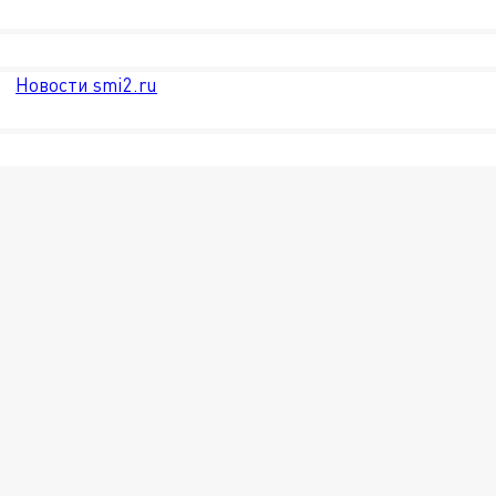
Новости smi2.ru