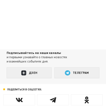
Подписывайтесь на наши каналы
и первыми узнавайте о главных новостях
и важнейших событиях дня.
ДЗЕН
ТЕЛЕГРАМ
ПОДЕЛИТЬСЯ В СОЦСЕТЯХ: