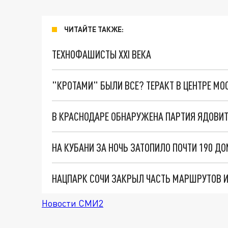
ЧИТАЙТЕ ТАКЖЕ:
ТЕХНОФАШИСТЫ XXI ВЕКА
"КРОТАМИ" БЫЛИ ВСЕ? ТЕРАКТ В ЦЕНТРЕ М
НА КУБАНИ ЗА НОЧЬ ЗАТОПИЛО ПОЧТИ 190 Д
НАЦПАРК СОЧИ ЗАКРЫЛ ЧАСТЬ МАРШРУТОВ 
Новости СМИ2