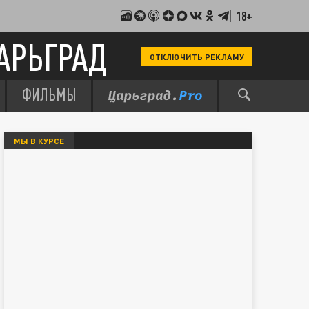
18+
АРЬГРАД
ОТКЛЮЧИТЬ РЕКЛАМУ
ФИЛЬМЫ
МЫ В КУРСЕ