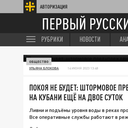
АВТОРИЗАЦИЯ
ПЕРВЫЙ РУССК
РУБРИКИ
НОВОСТИ
АН
ОБЩЕСТВО
УЛЬЯНА БЛОКОВА
14 ИЮНЯ 2023 13:48
ПОКОЯ НЕ БУДЕТ: ШТОРМОВОЕ 
НА КУБАНИ ЕЩЁ НА ДВОЕ СУТОК
Ливни и подъёмы уровня воды в реках про
Все оперативные службы работают в ре