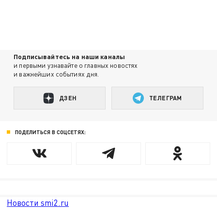
Подписывайтесь на наши каналы
и первыми узнавайте о главных новостях
и важнейших событиях дня.
ДЗЕН
ТЕЛЕГРАМ
ПОДЕЛИТЬСЯ В СОЦСЕТЯХ:
Новости smi2.ru