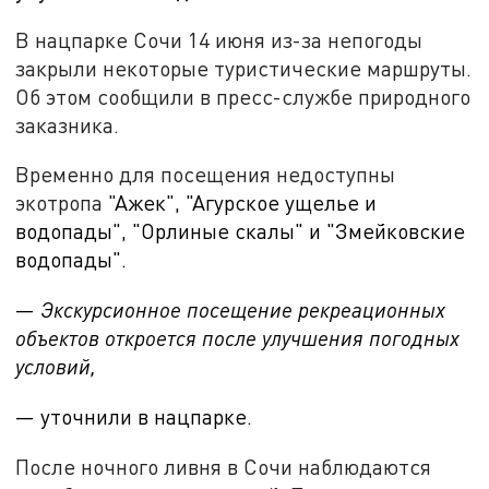
В нацпарке Сочи 14 июня из-за непогоды
закрыли некоторые туристические маршруты.
Об этом сообщили в пресс-службе природного
заказника.
Временно для посещения недоступны
экотропа
"Ажек", "Агурское ущелье и
водопады", "Орлиные скалы" и "Змейковские
водопады".
—
Экскурсионное посещение рекреационных
объектов откроется после улучшения погодных
условий,
— уточнили в нацпарке.
После ночного ливня в Сочи наблюдаются