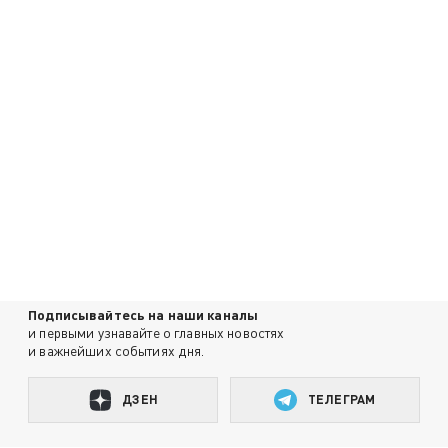
Подписывайтесь на наши каналы
и первыми узнавайте о главных новостях
и важнейших событиях дня.
ДЗЕН
ТЕЛЕГРАМ