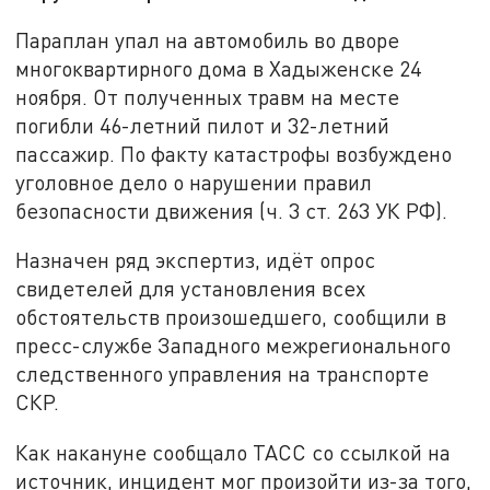
Параплан упал на автомобиль во дворе
многоквартирного дома в Хадыженске 24
ноября. От полученных травм на месте
погибли 46-летний пилот и 32-летний
пассажир. По факту катастрофы возбуждено
уголовное дело о нарушении правил
безопасности движения (ч. 3 ст. 263 УК РФ).
Назначен ряд экспертиз, идёт опрос
свидетелей для установления всех
обстоятельств произошедшего, сообщили в
пресс-службе Западного межрегионального
следственного управления на транспорте
СКР.
Как накануне сообщало ТАСС со ссылкой на
источник, инцидент мог произойти из-за того,