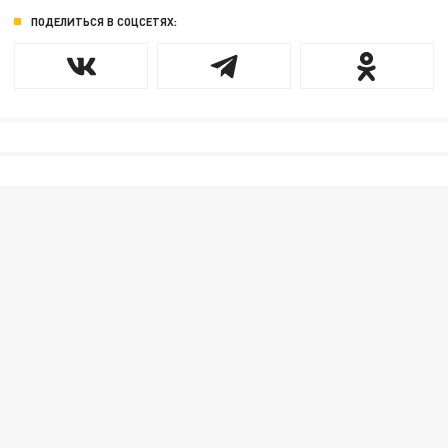
ПОДЕЛИТЬСЯ В СОЦСЕТЯХ: